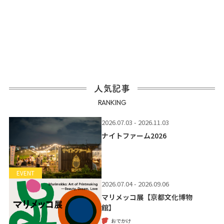
人気記事
RANKING
2026.07.03 - 2026.11.03
ナイトファーム2026
EVENT
2026.07.04 - 2026.09.06
マリメッコ展【京都文化博物
館】
おでかけ