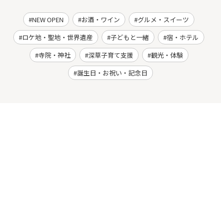
NEW OPEN
お酒・ワイン
グルメ・スイーツ
ロケ地・聖地・世界遺産
子どもと一緒
宿・ホテル
寺院・神社
深草子育て支援
観光・体験
誕生日・お祝い・記念日