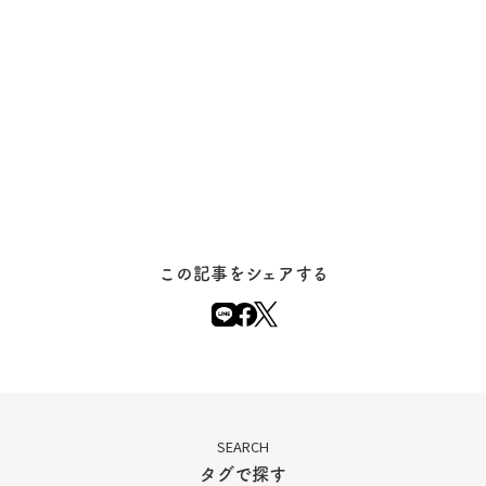
この記事をシェアする
SEARCH
タグで探す