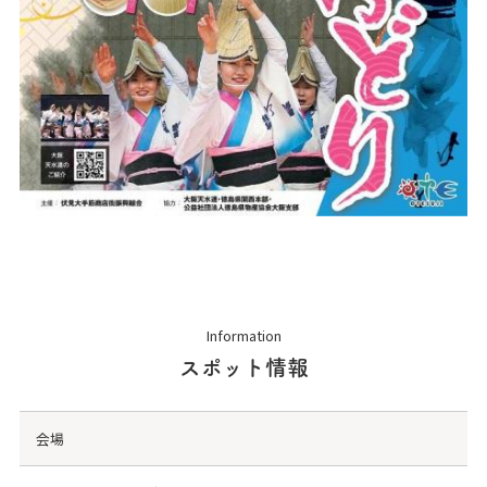
Information
スポット情報
会場