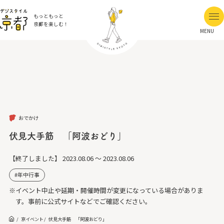
もっともっと
京都を楽しむ！
MENU
おでかけ
伏見大手筋 「阿波おどり」
【終了しました】
2023.08.06 ～ 2023.08.06
年中行事
※イベント中止や延期・開催時間が変更になっている場合がありま
す。事前に公式サイトなどでご確認ください。
京イベント
伏見大手筋 「阿波おどり」