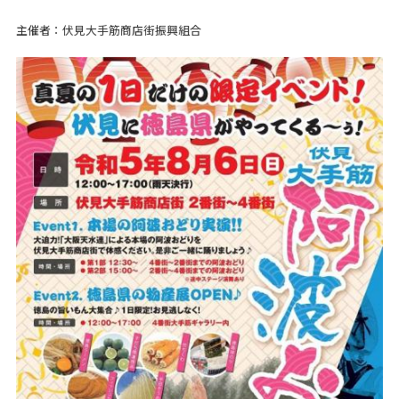
主催者：伏見大手筋商店街振興組合