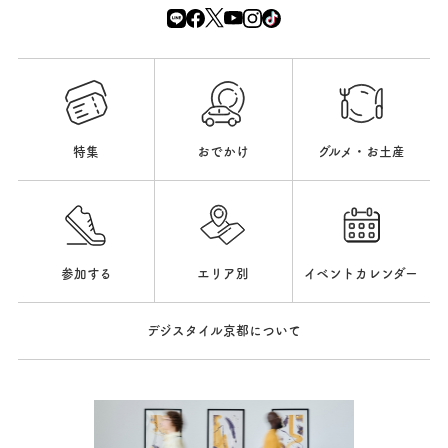
特集
おでかけ
グルメ・お土産
参加する
エリア別
イベントカレンダー
デジスタイル京都について