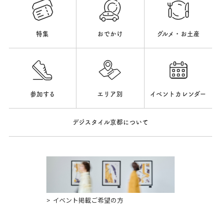
特集
おでかけ
グルメ・お土産
参加する
エリア別
イベントカレンダー
デジスタイル京都について
イベント掲載ご希望の方