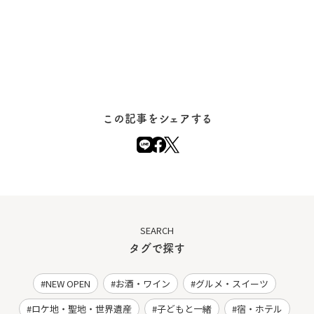
この記事をシェアする
SEARCH
タグで探す
NEW OPEN
お酒・ワイン
グルメ・スイーツ
ロケ地・聖地・世界遺産
子どもと一緒
宿・ホテル