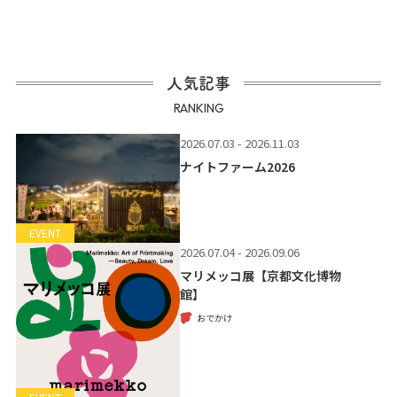
人気記事
RANKING
2026.07.03 - 2026.11.03
ナイトファーム2026
EVENT
2026.07.04 - 2026.09.06
マリメッコ展【京都文化博物
館】
おでかけ