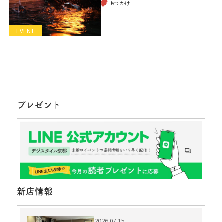
おでかけ
EVENT
プレゼント
新店情報
2026.07.15