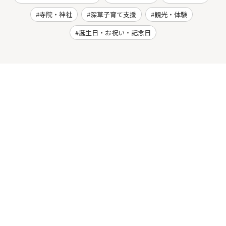
寺院・神社
深草子育て支援
観光・体験
誕生日・お祝い・記念日