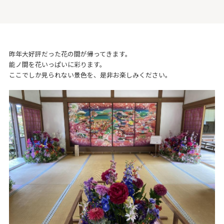
昨年大好評だった花の間が帰ってきます。
能ノ間を花いっぱいに彩ります。
ここでしか見られない景色を、是非お楽しみください。