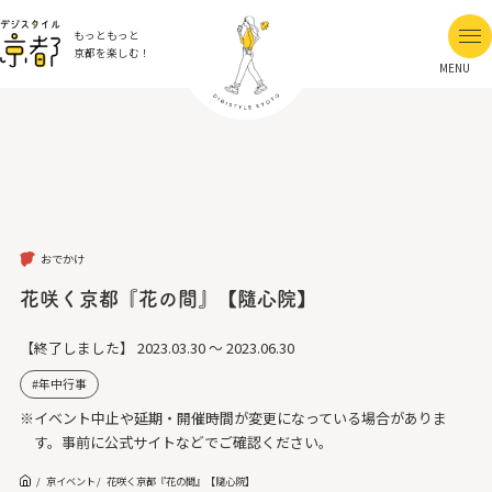
もっともっと
京都を楽しむ！
MENU
おでかけ
花咲く京都『花の間』【隨心院】
【終了しました】
2023.03.30 ～ 2023.06.30
年中行事
※イベント中止や延期・開催時間が変更になっている場合がありま
す。事前に公式サイトなどでご確認ください。
京イベント
花咲く京都『花の間』【隨心院】