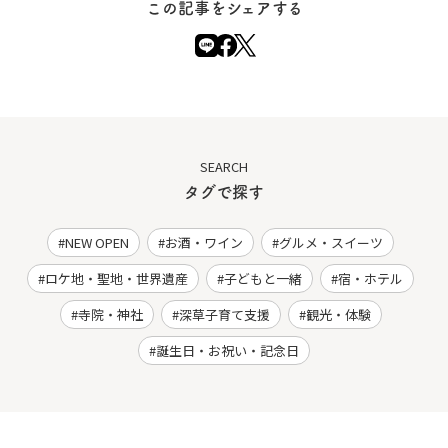
この記事をシェアする
SEARCH
タグで探す
NEW OPEN
お酒・ワイン
グルメ・スイーツ
ロケ地・聖地・世界遺産
子どもと一緒
宿・ホテル
寺院・神社
深草子育て支援
観光・体験
誕生日・お祝い・記念日