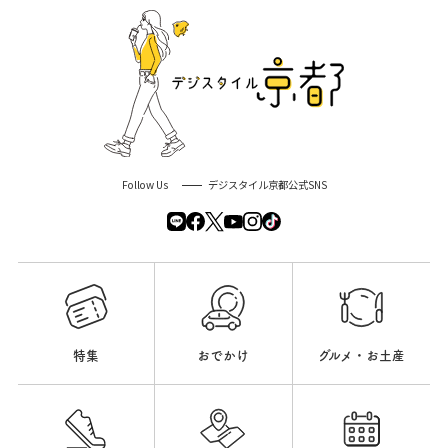
Follow Us
デジスタイル京都公式SNS
特集
おでかけ
グルメ・お土産