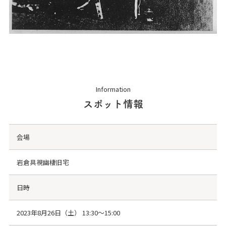
Information
スポット情報
会場
岩倉具視幽棲旧宅
日時
2023年8月26日（土） 13:30～15:00