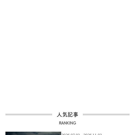
人気記事
RANKING
2026.07.03 - 2026.11.03