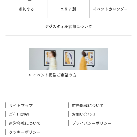
参加する
エリア別
イベントカレンダー
デジスタイル京都について
イベント掲載ご希望の方
サイトマップ
広告掲載について
ご利用規約
お問い合わせ
運営会社について
プライバシーポリシー
クッキーポリシー