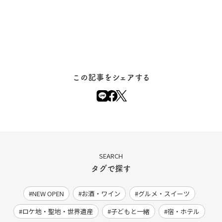
この記事をシェアする
SEARCH
タグで探す
NEW OPEN
お酒・ワイン
グルメ・スイーツ
ロケ地・聖地・世界遺産
子どもと一緒
宿・ホテル