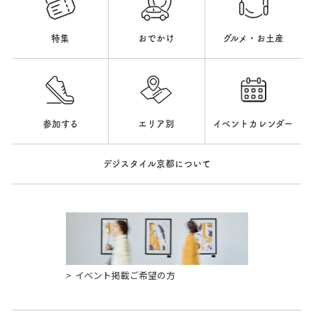
特集
おでかけ
グルメ・お土産
参加する
エリア別
イベントカレンダー
デジスタイル京都について
イベント掲載ご希望の方