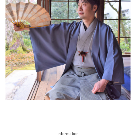
Information