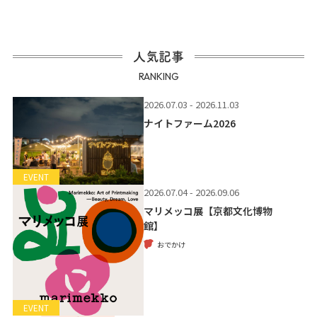
人気記事
RANKING
2026.07.03 - 2026.11.03
ナイトファーム2026
EVENT
2026.07.04 - 2026.09.06
マリメッコ展【京都文化博物
館】
おでかけ
EVENT