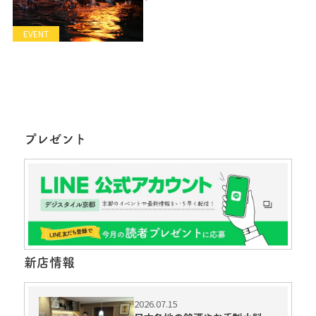
EVENT
プレゼント
新店情報
2026.07.15