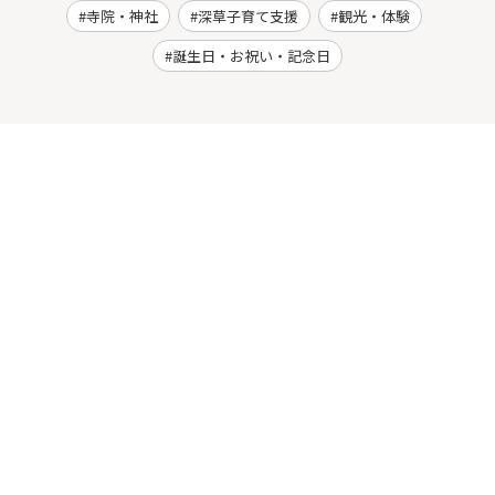
寺院・神社
深草子育て支援
観光・体験
誕生日・お祝い・記念日