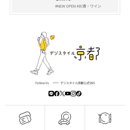
#NEW OPEN #お酒・ワイン
Follow Us
デジスタイル京都公式SNS