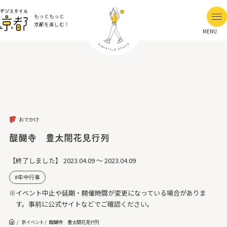
もっともっと
京都を楽しむ！
MENU
おでかけ
醍醐寺 豊太閤花見行列
【終了しました】
2023.04.09 ～ 2023.04.09
年中行事
※イベント中止や延期・開催時間が変更になっている場合がありま
す。事前に公式サイトなどでご確認ください。
京イベント
醍醐寺 豊太閤花見行列