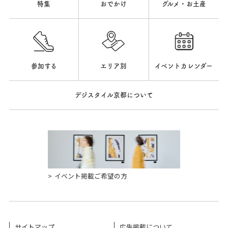
特集
おでかけ
グルメ・お土産
参加する
エリア別
イベントカレンダー
デジスタイル京都について
イベント掲載ご希望の方
サイトマップ
広告掲載について