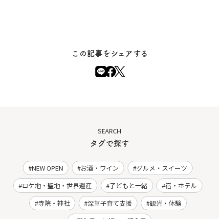
この記事をシェアする
SEARCH
タグで探す
NEW OPEN
お酒・ワイン
グルメ・スイーツ
ロケ地・聖地・世界遺産
子どもと一緒
宿・ホテル
寺院・神社
深草子育て支援
観光・体験