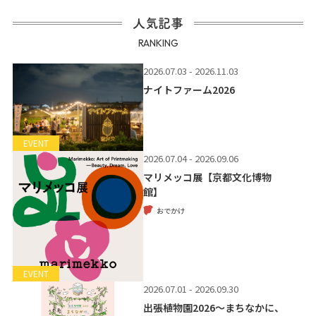
人気記事
RANKING
2026.07.03 - 2026.11.03
ナイトファーム2026
EVENT
2026.07.04 - 2026.09.06
マリメッコ展【京都文化博物
館】
おでかけ
EVENT
2026.07.01 - 2026.09.30
出張植物園2026～まちなかに、