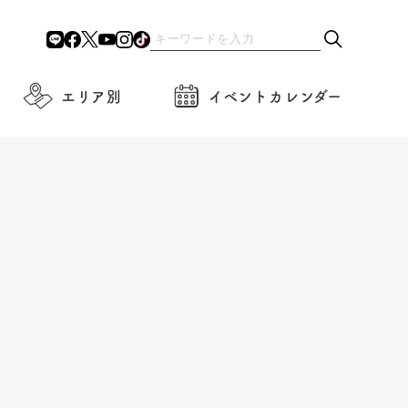
エリア別
イベントカレンダー