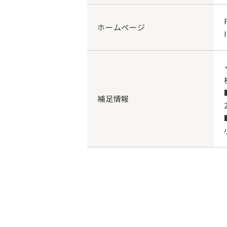
ホームページ
補足情報