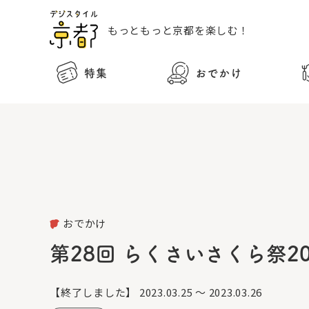
もっともっと
京都を楽しむ！
特集
おでかけ
おでかけ
第28回 らくさいさくら祭20
【終了しました】
2023.03.25 ～ 2023.03.26