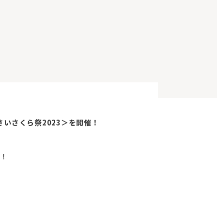
いさくら祭2023＞を開催！
！