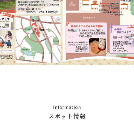
Information
スポット情報