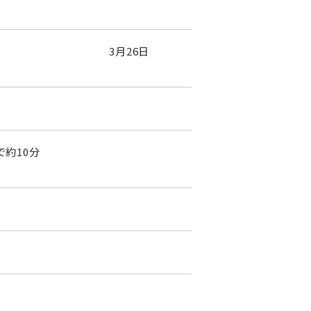
00～20：00 3月26日
約10分