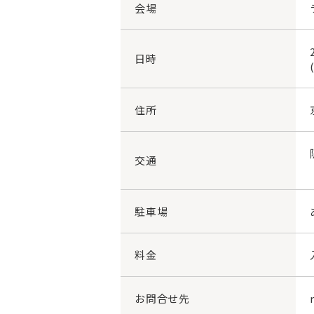
会場
日時
住所
交通
駐車場
料金
お問合せ先