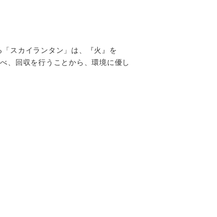
る「スカイランタン」は、『火』を
かべ、回収を行うことから、環境に優し