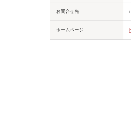
お問合せ先
ホームページ