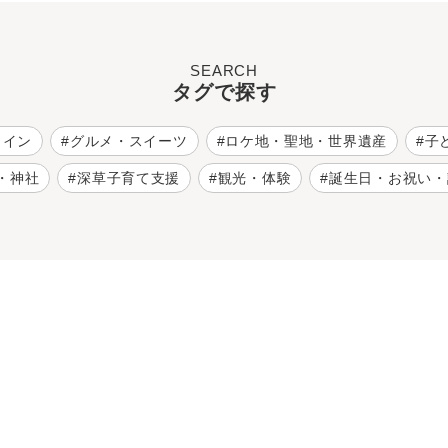
SEARCH
タグで探す
ワイン
グルメ・スイーツ
ロケ地・聖地・世界遺産
子
・神社
深草子育て支援
観光・体験
誕生日・お祝い・