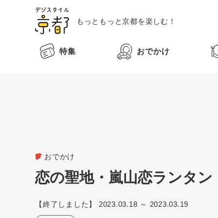
もっともっと
京都を楽しむ！
特集
おでかけ
おでかけ
恋の聖地・嵐山恋ランタン
【終了しました】
2023.03.18 ～ 2023.03.19