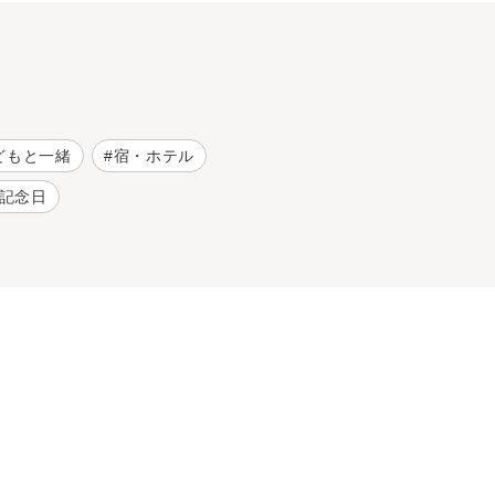
どもと一緒
宿・ホテル
記念日