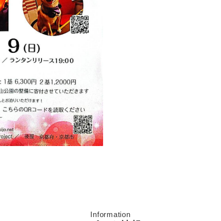
Information