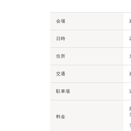
会場
日時
住所
交通
駐車場
料金