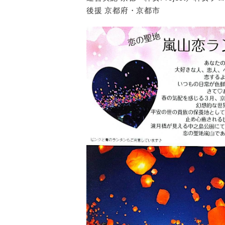
後援 京都府・京都市