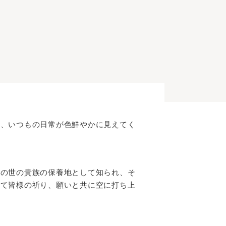
と、いつもの日常が色鮮やかに見えてく
安の世の貴族の保養地として知られ、そ
にて皆様の祈り、願いと共に空に打ち上