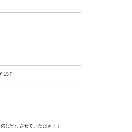
約15分
整備に寄付させていただきます