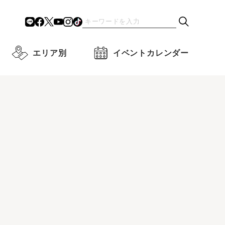
エリア別
イベントカレンダー