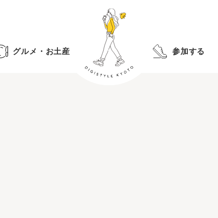
グルメ・お土産
参加する