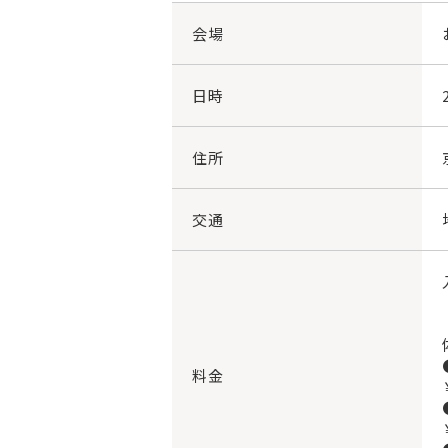
会場
日時
住所
交通
料金