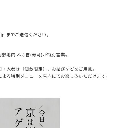
ni.jp までご送信ください。
敷地内 ふく吉(寿司)が特別営業。
司・太巻き（個数限定）、お結びなどをご用意。
による特別メニューを店内にてお楽しみいただけます。