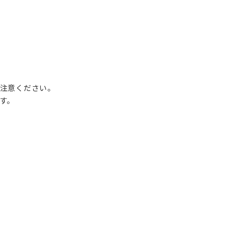
注意ください。
す。