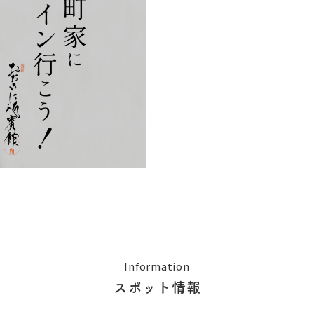
Information
スポット情報