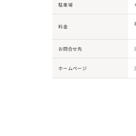
駐車場
料金
お問合せ先
ホームページ