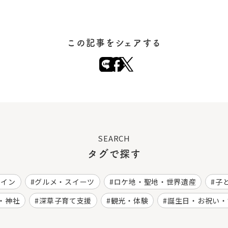
この記事をシェアする
SEARCH
タグで探す
ワイン
グルメ・スイーツ
ロケ地・聖地・世界遺産
子
・神社
深草子育て支援
観光・体験
誕生日・お祝い・