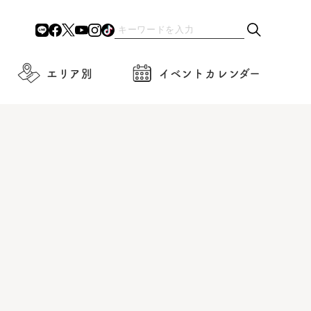
エリア別
イベントカレンダー