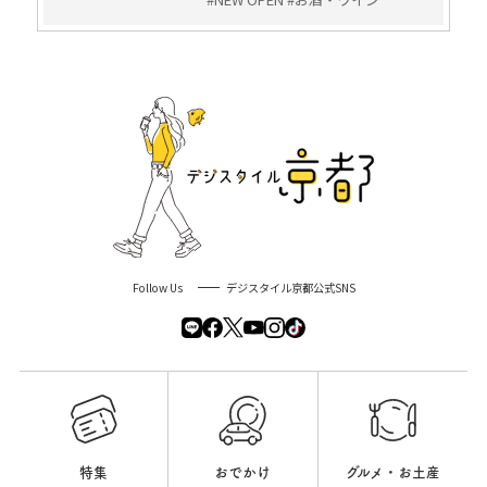
Follow Us
デジスタイル京都公式SNS
特集
おでかけ
グルメ・お土産