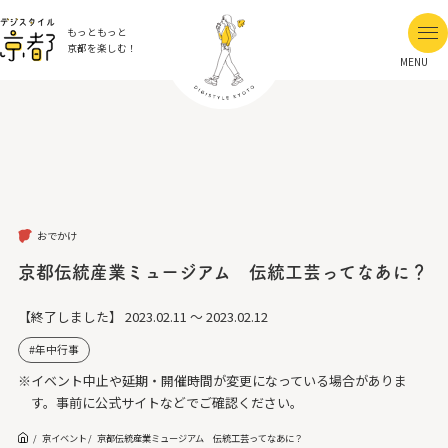
もっともっと
京都を楽しむ！
MENU
おでかけ
京都伝統産業ミュージアム 伝統工芸ってなあに？
【終了しました】
2023.02.11 ～ 2023.02.12
年中行事
※イベント中止や延期・開催時間が変更になっている場合がありま
す。事前に公式サイトなどでご確認ください。
京イベント
京都伝統産業ミュージアム 伝統工芸ってなあに？