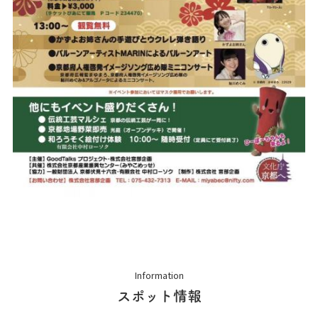
Information
スポット情報