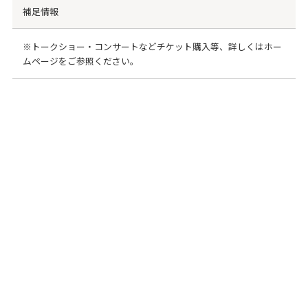
補足情報
※トークショー・コンサートなどチケット購入等、詳しくはホー
ムページをご参照ください。