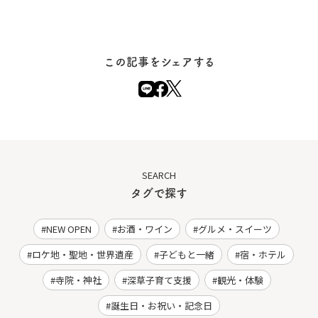
この記事をシェアする
SEARCH
タグで探す
NEW OPEN
お酒・ワイン
グルメ・スイーツ
ロケ地・聖地・世界遺産
子どもと一緒
宿・ホテル
寺院・神社
深草子育て支援
観光・体験
誕生日・お祝い・記念日