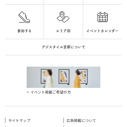
参加する
エリア別
イベントカレンダー
デジスタイル京都について
イベント掲載ご希望の方
サイトマップ
広告掲載について