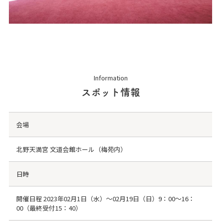
Information
スポット情報
会場
北野天満宮 文道会館ホール（梅苑内）
日時
開催日程 2023年02月1日（水）～02月19日（日）9：00～16：
00（最終受付15：40）