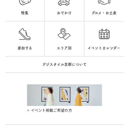
特集
おでかけ
グルメ・お土産
参加する
エリア別
イベントカレンダー
デジスタイル京都について
イベント掲載ご希望の方