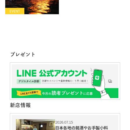
EVENT
プレゼント
新店情報
2026.07.15
日本各地の銘酒やお手製小料