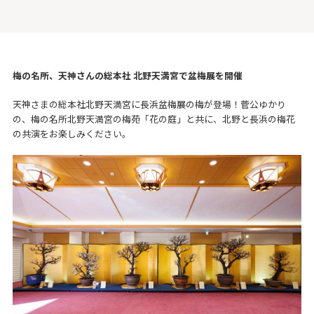
梅の名所、天神さんの総本社 北野天満宮で盆梅展を開催
天神さまの総本社北野天満宮に長浜盆梅展の梅が登場！菅公ゆかり
の、梅の名所北野天満宮の梅苑「花の庭」と共に、北野と長浜の梅花
の共演をお楽しみください。