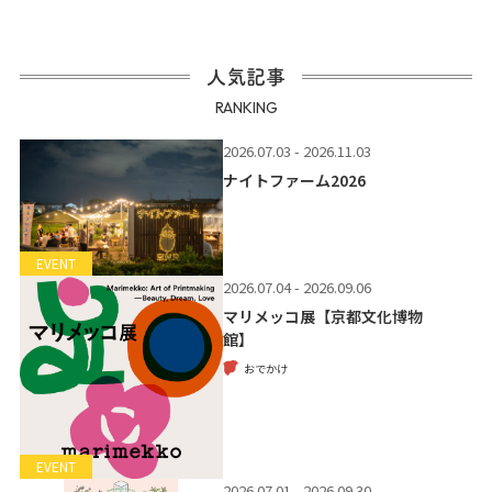
人気記事
RANKING
2026.07.03 - 2026.11.03
ナイトファーム2026
EVENT
2026.07.04 - 2026.09.06
マリメッコ展【京都文化博物
館】
おでかけ
EVENT
2026.07.01 - 2026.09.30