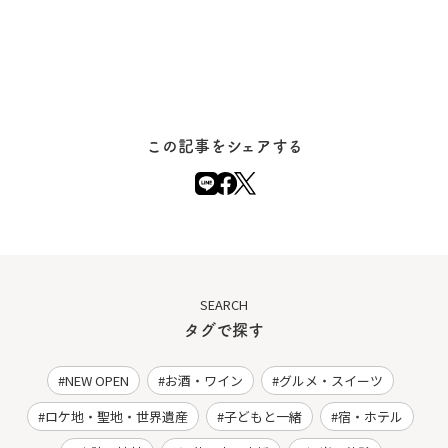
この記事をシェアする
SEARCH
タグで探す
NEW OPEN
お酒・ワイン
グルメ・スイーツ
ロケ地・聖地・世界遺産
子どもと一緒
宿・ホテル