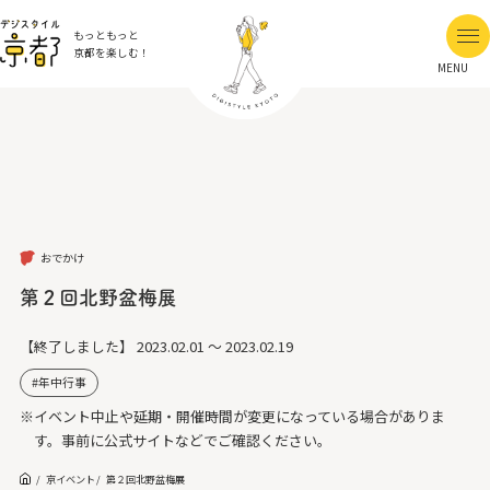
もっともっと
京都を楽しむ！
MENU
おでかけ
第２回北野盆梅展
【終了しました】
2023.02.01 ～ 2023.02.19
年中行事
※イベント中止や延期・開催時間が変更になっている場合がありま
す。事前に公式サイトなどでご確認ください。
京イベント
第２回北野盆梅展