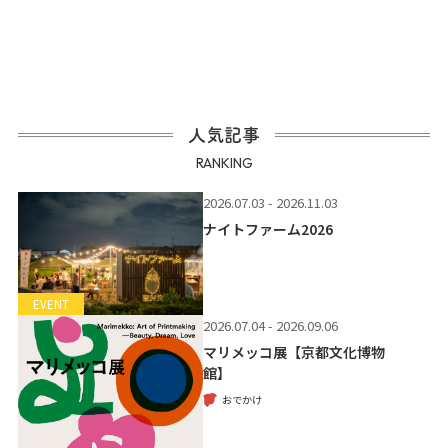
人気記事
RANKING
2026.07.03 - 2026.11.03
ナイトファーム2026
EVENT
2026.07.04 - 2026.09.06
マリメッコ展【京都文化博物
館】
おでかけ