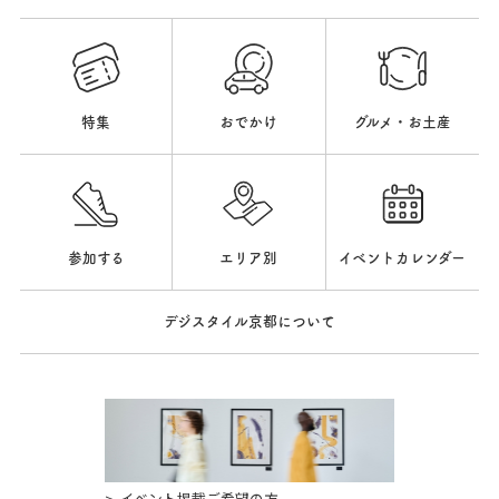
特集
おでかけ
グルメ・お土産
参加する
エリア別
イベントカレンダー
デジスタイル京都について
イベント掲載ご希望の方