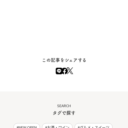
この記事をシェアする
SEARCH
タグで探す
NEW OPEN
お酒・ワイン
グルメ・スイーツ