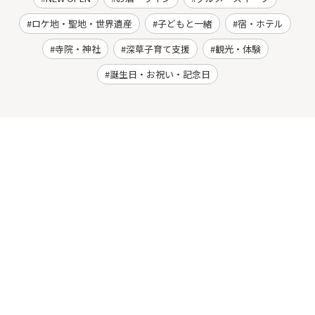
ロケ地・聖地・世界遺産
子どもと一緒
宿・ホテル
寺院・神社
深草子育て支援
観光・体験
誕生日・お祝い・記念日