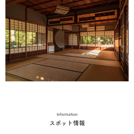
Information
スポット情報