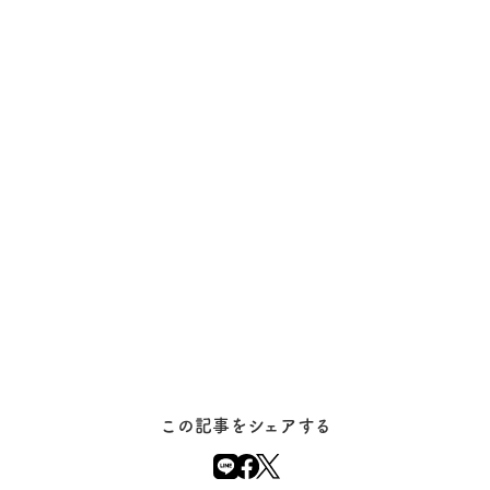
この記事をシェアする