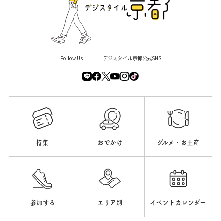
Follow Us
デジスタイル京都公式SNS
特集
おでかけ
グルメ・お土産
参加する
エリア別
イベントカレンダー