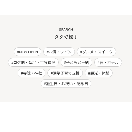
SEARCH
タグで探す
NEW OPEN
お酒・ワイン
グルメ・スイーツ
ロケ地・聖地・世界遺産
子どもと一緒
宿・ホテル
寺院・神社
深草子育て支援
観光・体験
誕生日・お祝い・記念日