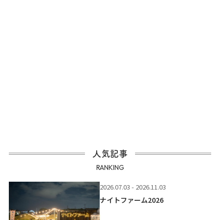
人気記事
RANKING
2026.07.03 - 2026.11.03
ナイトファーム2026