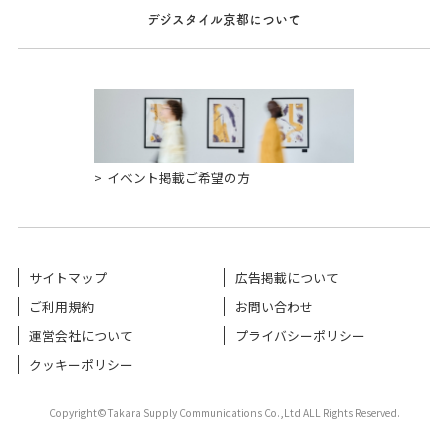
デジスタイル京都について
イベント掲載ご希望の方
サイトマップ
広告掲載について
ご利用規約
お問い合わせ
運営会社について
プライバシーポリシー
クッキーポリシー
Copyright©Takara Supply Communications Co.,Ltd ALL Rights Reserved.