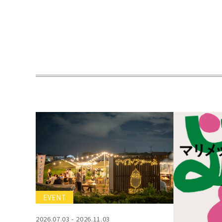
EVENT
2026.07.03 - 2026.11.03