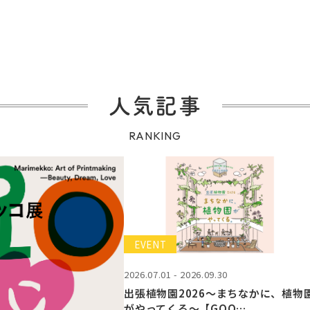
人気記事
RANKING
EVENT
2026.07.01 - 2026.09.30
出張植物園2026～まちなかに、植物
がやってくる～【GOO…