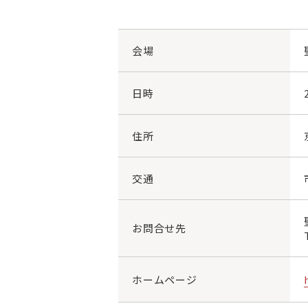
会場
日時
住所
交通
お問合せ先
ホームページ