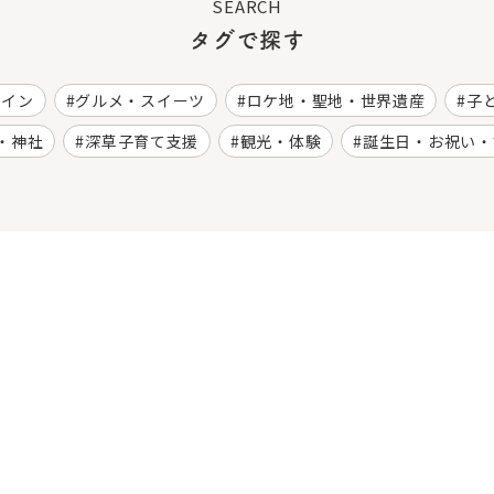
SEARCH
タグで探す
ワイン
グルメ・スイーツ
ロケ地・聖地・世界遺産
子
・神社
深草子育て支援
観光・体験
誕生日・お祝い・