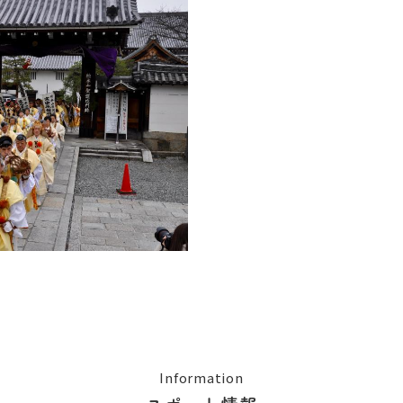
Information