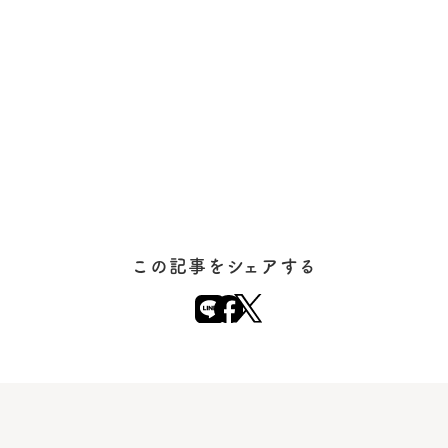
この記事をシェアする