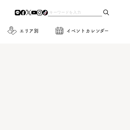
エリア別
イベントカレンダー