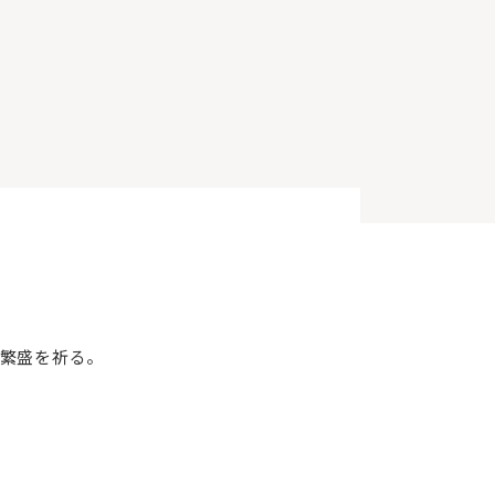
繁盛を祈る。