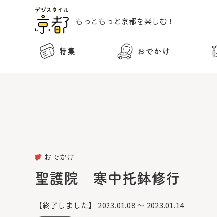
もっともっと
京都を楽しむ！
特集
おでかけ
おでかけ
聖護院 寒中托鉢修行
【終了しました】
2023.01.08 ～ 2023.01.14