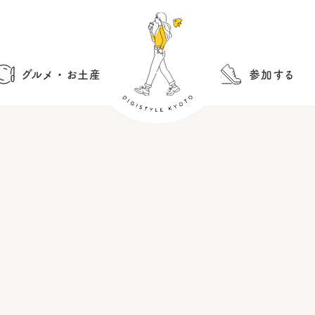
グルメ・お土産
参加する