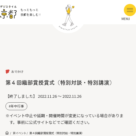
もっともっと
京都を楽しむ！
MENU
おでかけ
第４回織部賞授賞式（特別対談・特別講演）
【終了しました】
2022.11.26 ～ 2022.11.26
年中行事
※イベント中止や延期・開催時間が変更になっている場合がありま
す。事前に公式サイトなどでご確認ください。
京イベント
第４回織部賞授賞式（特別対談・特別講演）