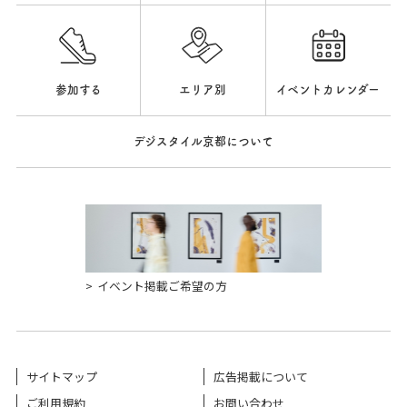
参加する
エリア別
イベントカレンダー
デジスタイル京都について
イベント掲載ご希望の方
サイトマップ
広告掲載について
ご利用規約
お問い合わせ