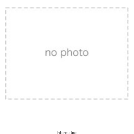
Information