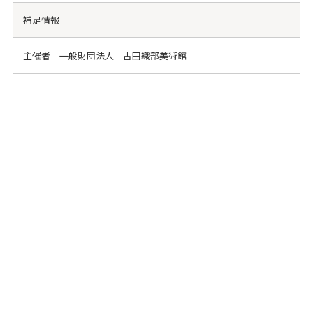
補足情報
主催者 一般財団法人 古田織部美術館