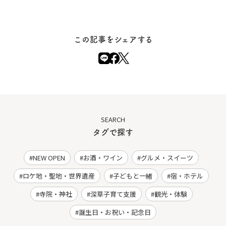
この記事をシェアする
SEARCH
タグで探す
NEW OPEN
お酒・ワイン
グルメ・スイーツ
ロケ地・聖地・世界遺産
子どもと一緒
宿・ホテル
寺院・神社
深草子育て支援
観光・体験
誕生日・お祝い・記念日