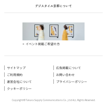
デジスタイル京都について
イベント掲載ご希望の方
サイトマップ
広告掲載について
ご利用規約
お問い合わせ
運営会社について
プライバシーポリシー
クッキーポリシー
Copyright©Takara Supply Communications Co.,Ltd ALL Rights Reserved.