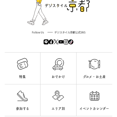
Follow Us
デジスタイル京都公式SNS
特集
おでかけ
グルメ・お土産
参加する
エリア別
イベントカレンダー