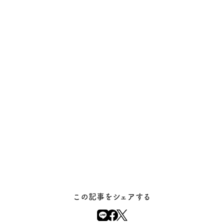
この記事をシェアする