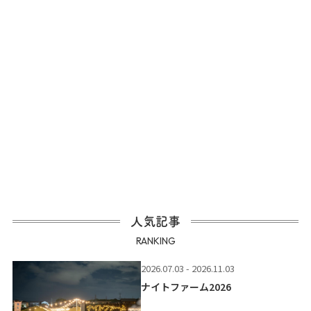
人気記事
RANKING
2026.07.03 - 2026.11.03
ナイトファーム2026