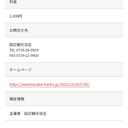
料金
2,000円
お問合せ先
田辺観光協会
TEL
0739-26-9929
FAX
0739-22-9903
ホームページ
https://www.tanabe-kanko.jp/2022/10/28/5755/
補足情報
主催者 田辺観光協会