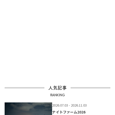
人気記事
RANKING
2026.07.03 - 2026.11.03
ナイトファーム2026