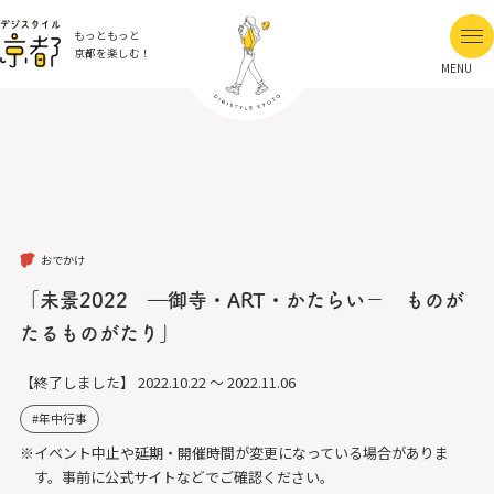
もっともっと
京都を楽しむ！
MENU
おでかけ
「未景2022 ―御寺・ART・かたらい－ ものが
たるものがたり」
【終了しました】
2022.10.22 ～ 2022.11.06
年中行事
※イベント中止や延期・開催時間が変更になっている場合がありま
す。事前に公式サイトなどでご確認ください。