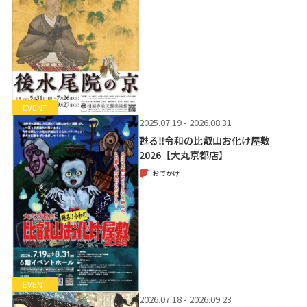
EVENT
2025.07.19 - 2026.08.31
甦る‼令和の比叡山お化け屋敷
2026【大丸京都店】
おでかけ
EVENT
2026.07.18 - 2026.09.23