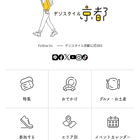
Follow Us
デジスタイル京都公式SNS
特集
おでかけ
グルメ・お土産
参加する
エリア別
イベントカレンダー