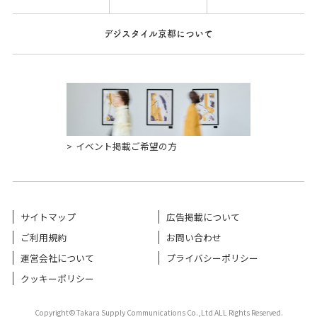
デジスタイル京都について
イベント掲載ご希望の方
サイトマップ
広告掲載について
ご利用規約
お問い合わせ
運営会社について
プライバシーポリシー
クッキーポリシー
Copyright©Takara Supply Communications Co.,Ltd ALL Rights Reserved.