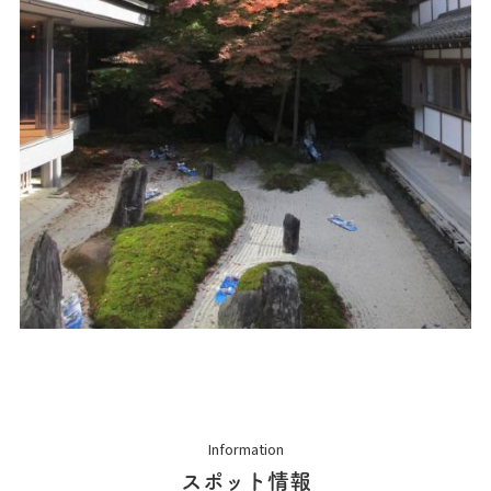
Information
スポット情報