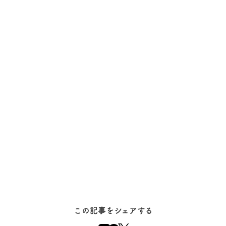
この記事をシェアする