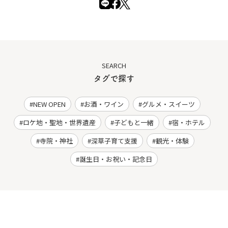
SEARCH
タグで探す
NEW OPEN
お酒・ワイン
グルメ・スイーツ
ロケ地・聖地・世界遺産
子どもと一緒
宿・ホテル
寺院・神社
深草子育て支援
観光・体験
誕生日・お祝い・記念日