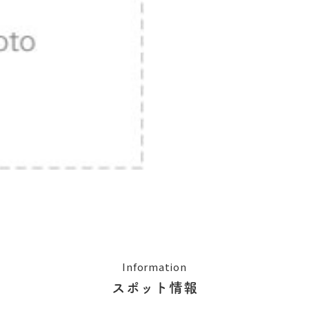
Information
スポット情報