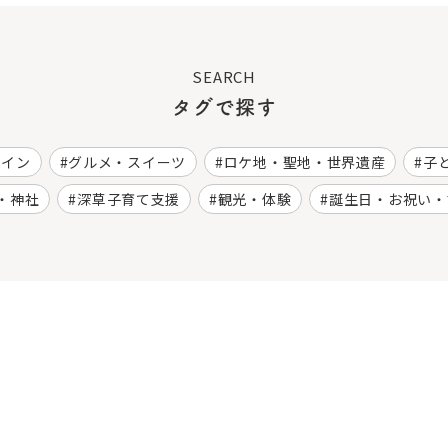
SEARCH
タグで探す
ワイン
グルメ・スイーツ
ロケ地・聖地・世界遺産
子
・神社
深草子育て支援
観光・体験
誕生日・お祝い・