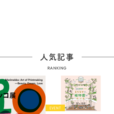
人気記事
RANKING
EVENT