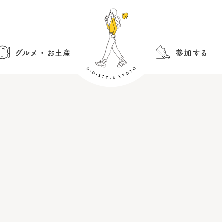
グルメ・お土産
参加する