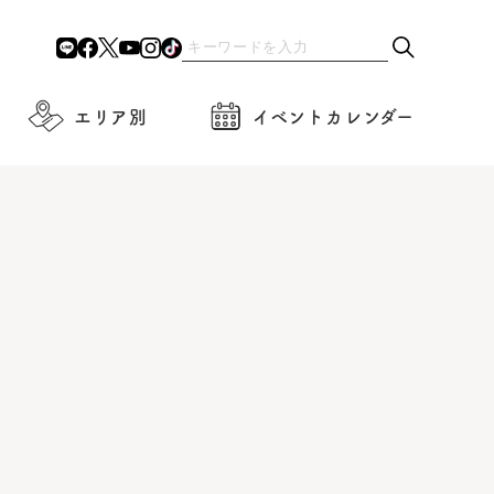
エリア別
イベントカレンダー