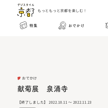
もっともっと
京都を楽しむ！
特集
おでかけ
おでかけ
献菊展 泉涌寺
【終了しました】
2022.10.11 ～ 2022.11.23