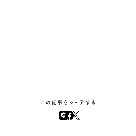
この記事をシェアする