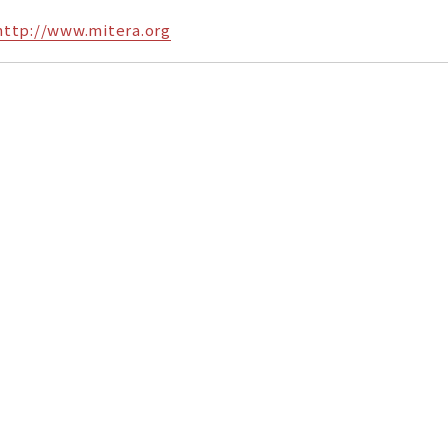
http://www.mitera.org