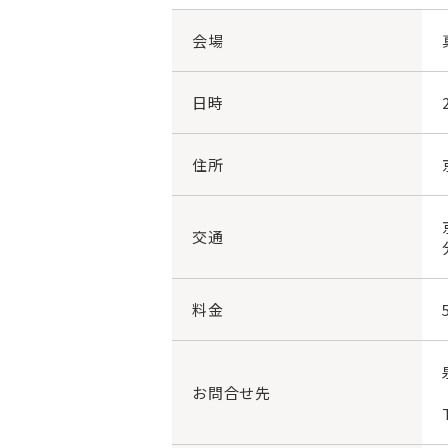
会場
日時
住所
交通
料金
お問合せ先