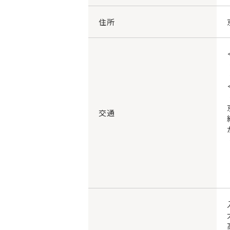
住所
交通