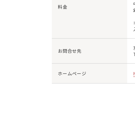
料金
お問合せ先
ホームページ