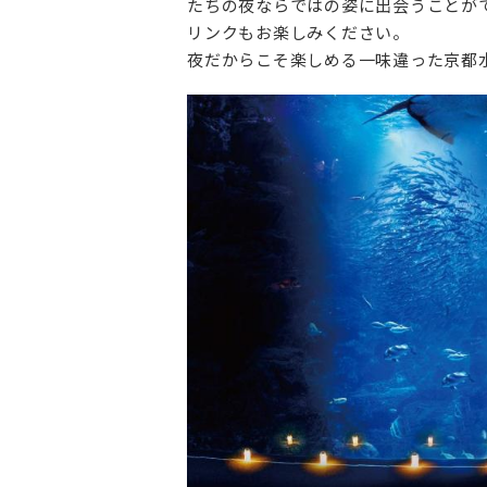
たちの夜ならではの姿に出会うことが
リンクもお楽しみください。‌
夜だからこそ楽しめる一味違った京都水