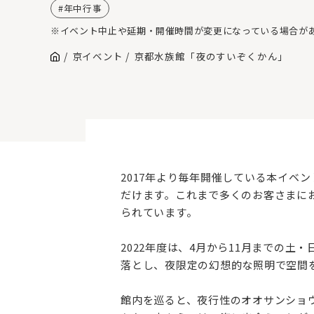
年中行事
※イベント中止や延期・開催時間が変更になっている場合が
京イベント
京都水族館「夜のすいぞくかん」
2017年より毎年開催している本イベ
だけます。これまで多くのお客さまに
られています。‌
2022年度は、4月から11月までの
落とし、夜限定の幻想的な照明で空間
館内を巡ると、夜行性のオオサンショ