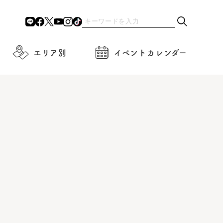
エリア別
イベントカレンダー