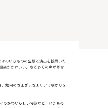
らではのいきものの生態と演出を観察いた
寝姿がかわいい」など多くの声が寄せ
以降、館内のさまざまなエリアで明かりを
イのかわいらしい寝顔など、いきもの