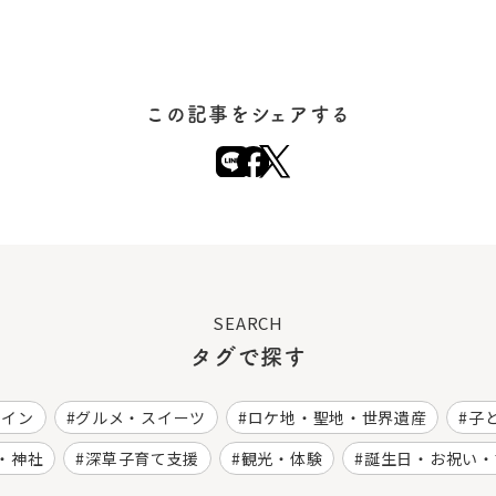
この記事をシェアする
SEARCH
タグで探す
ワイン
グルメ・スイーツ
ロケ地・聖地・世界遺産
子
・神社
深草子育て支援
観光・体験
誕生日・お祝い・