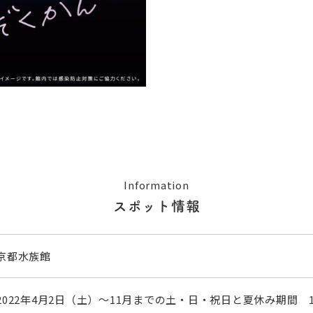
Information
スポット情報
京都水族館
2022年4月2日（土）～11月までの土・日・祝日と夏休み期間 17:0