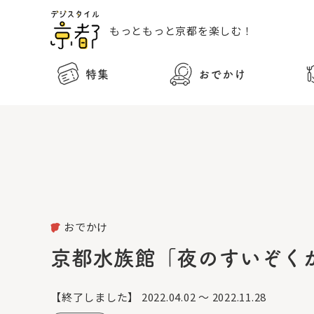
もっともっと
京都を楽しむ！
特集
おでかけ
おでかけ
京都水族館「夜のすいぞく
【終了しました】
2022.04.02 ～ 2022.11.28