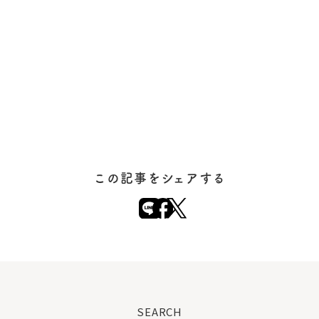
この記事をシェアする
SEARCH