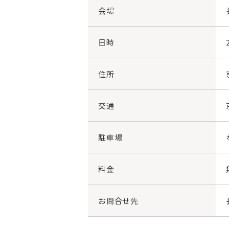
会場
日時
住所
交通
駐車場
料金
お問合せ先