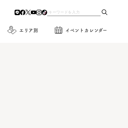
エリア別
イベントカレンダー