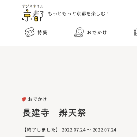
もっともっと
京都を楽しむ！
特集
おでかけ
おでかけ
長建寺 辨天祭
【終了しました】
2022.07.24 ～ 2022.07.24