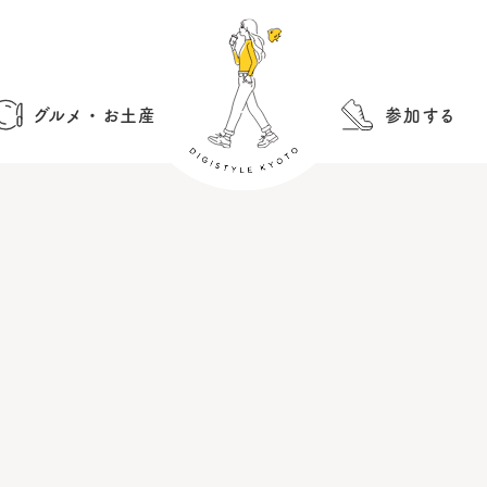
グルメ・お土産
参加する