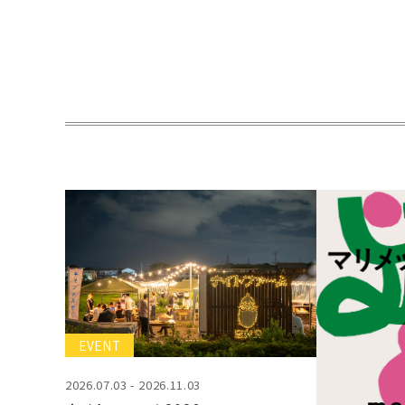
EVENT
2026.07.03 - 2026.11.03