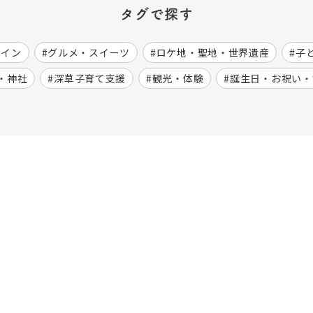
タグで探す
ワイン
グルメ・スイーツ
ロケ地・聖地・世界遺産
子
・神社
深草子育て支援
観光・体験
誕生日・お祝い・