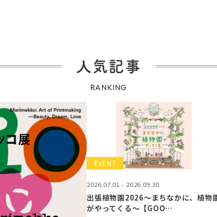
人気記事
RANKING
EVENT
2026.07.01 - 2026.09.30
出張植物園2026～まちなかに、植物
がやってくる～【GOO…