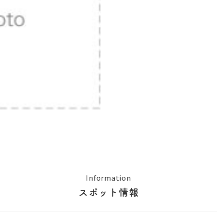
Information
スポット情報