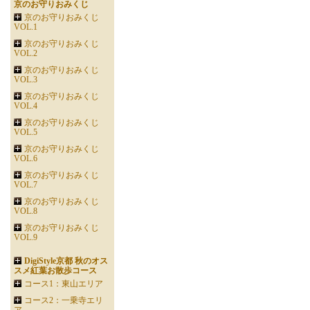
京のお守りおみくじ
京のお守りおみくじ
VOL.1
京のお守りおみくじ
VOL.2
京のお守りおみくじ
VOL.3
京のお守りおみくじ
VOL.4
京のお守りおみくじ
VOL.5
京のお守りおみくじ
VOL.6
京のお守りおみくじ
VOL.7
京のお守りおみくじ
VOL.8
京のお守りおみくじ
VOL.9
DigiStyle京都 秋のオス
スメ紅葉お散歩コース
コース1：東山エリア
コース2：一乗寺エリ