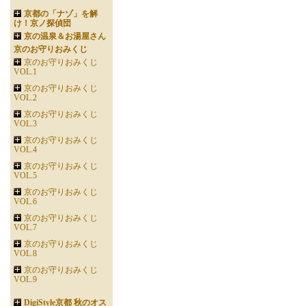
京都の「ナゾ」を解
け！京ノ探偵団
京の温泉＆お湯屋さん
京のお守りおみくじ
京のお守りおみくじ
VOL.1
京のお守りおみくじ
VOL.2
京のお守りおみくじ
VOL.3
京のお守りおみくじ
VOL.4
京のお守りおみくじ
VOL.5
京のお守りおみくじ
VOL.6
京のお守りおみくじ
VOL.7
京のお守りおみくじ
VOL.8
京のお守りおみくじ
VOL.9
DigiStyle京都 秋のオス