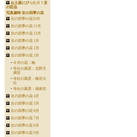
お土産にぴったり！京
の匠品
写真歳時 京の四季の花
京の四季の花10月
京の四季の花 11月
京の四季の花 12月
京の四季の花 1月
京の四季の花 2月
京の四季の花 3月
今月の花：梅
寺社の風景：北野天
満宮
寺社の風景：梅宮大
社
寺社の風景：城南宮
京の四季の花 4月
京の四季の花 5月
京の四季の花 6月
京の四季の花 7月
京の四季の花 8月
京の四季の花 9月