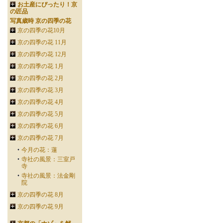
お土産にぴったり！京
の匠品
写真歳時 京の四季の花
京の四季の花10月
京の四季の花 11月
京の四季の花 12月
京の四季の花 1月
京の四季の花 2月
京の四季の花 3月
京の四季の花 4月
京の四季の花 5月
京の四季の花 6月
京の四季の花 7月
今月の花：蓮
寺社の風景：三室戸
寺
寺社の風景：法金剛
院
京の四季の花 8月
京の四季の花 9月