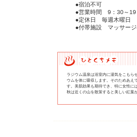
●宿泊不可
●営業時間 9：30～19
●定休日 毎週木曜日
●付帯施設 マッサー
ラジウム温泉は浴室内に湯気をこもら
ウムを体に吸収します。そのためあえ
す。美肌効果も期待でき、特に女性に
秋は近くの山を散策すると美しい紅葉