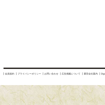
会員規約
プライバシーポリシー
お問い合わせ
広告掲載について
運営会社案内
Di