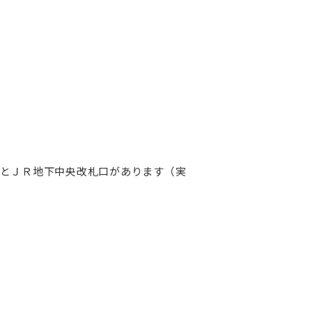
とＪＲ地下中央改札口があります（実