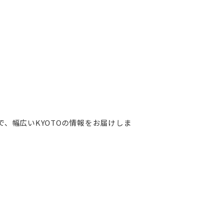
、幅広いKYOTOの情報をお届けしま