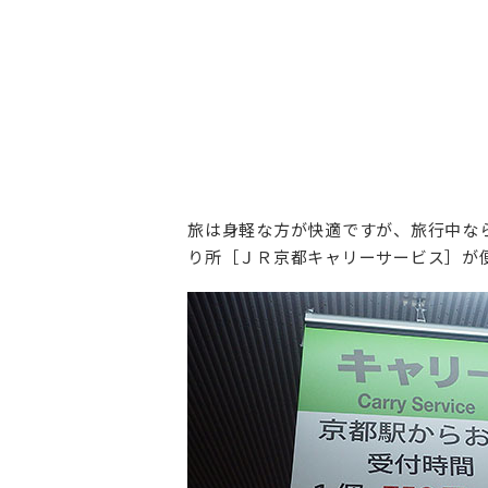
旅は身軽な方が快適ですが、旅行中な
り所［ＪＲ京都キャリーサービス］が