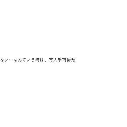
ない…なんていう時は、有人手荷物預