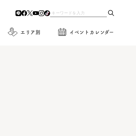
エリア別
イベントカレンダー