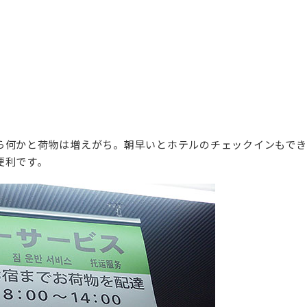
ら何かと荷物は増えがち。朝早いとホテルのチェックインもでき
便利です。