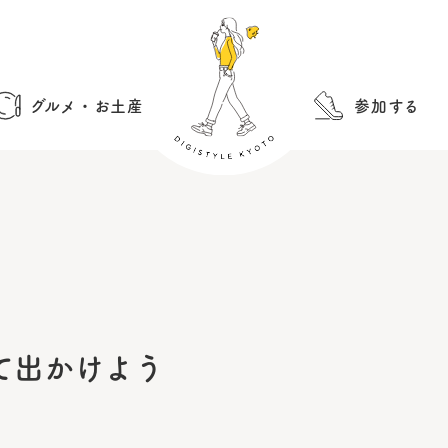
グルメ・お土産
参加する
て出かけよう