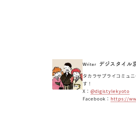
デジスタイル
Writer
タカラサプライコミュニ
す！
X：
@digistylekyoto
Facebook：
https://w