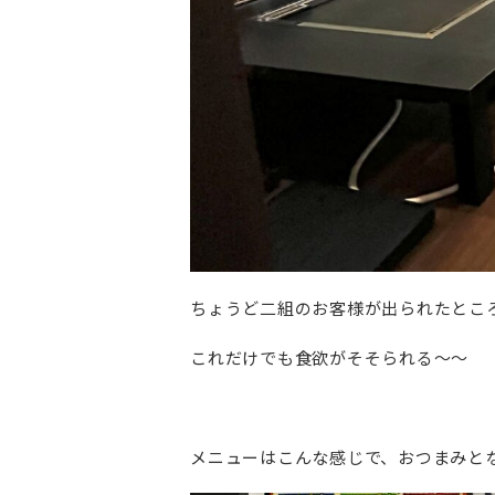
ちょうど二組のお客様が出られたとこ
これだけでも食欲がそそられる～～
メニューはこんな感じで、おつまみと