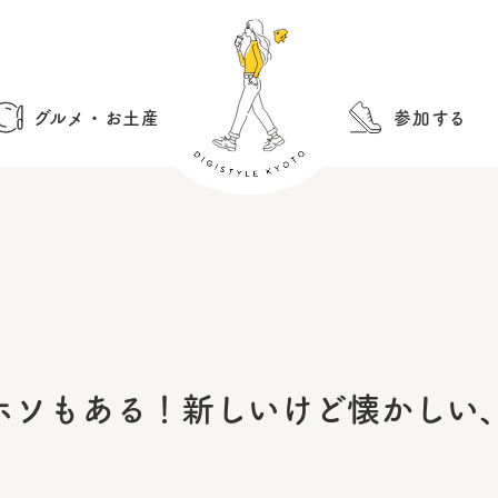
グルメ・お土産
参加する
ホソもある！新しいけど懐かしい