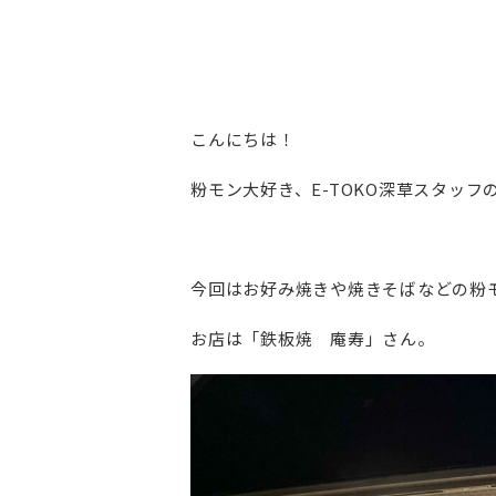
こんにちは！
粉モン大好き、E-TOKO深草スタッフ
今回はお好み焼きや焼きそばなどの粉
お店は「鉄板焼 庵寿」さん。