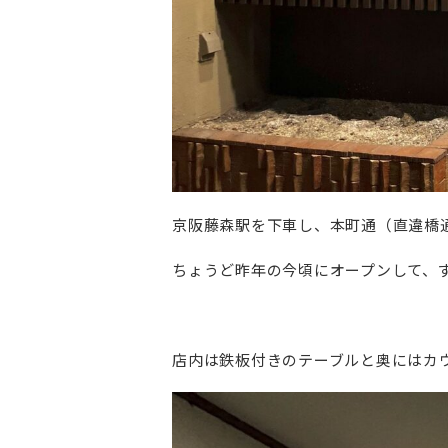
京阪藤森駅を下車し、本町通（直違橋
ちょうど昨年の今頃にオープンして、
店内は鉄板付きのテーブルと奥にはカ