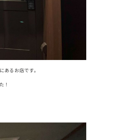
にあるお店です。
た！