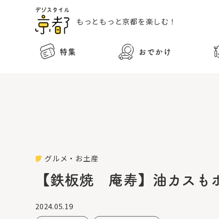
もっともっと
京都を楽しむ！
特集
おでかけ
グルメ・お土産
【鉄板焼 庵寿】油カスも
2024.05.19