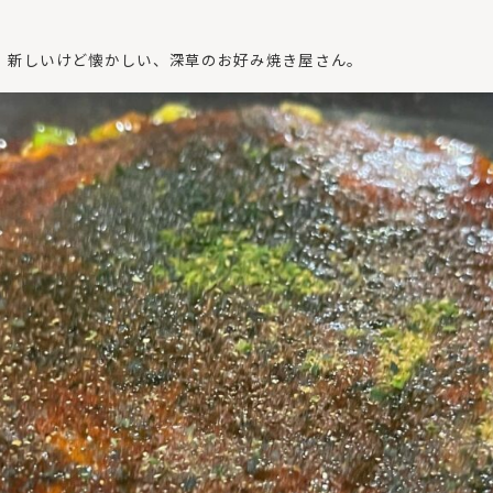
！新しいけど懐かしい、深草のお好み焼き屋さん。