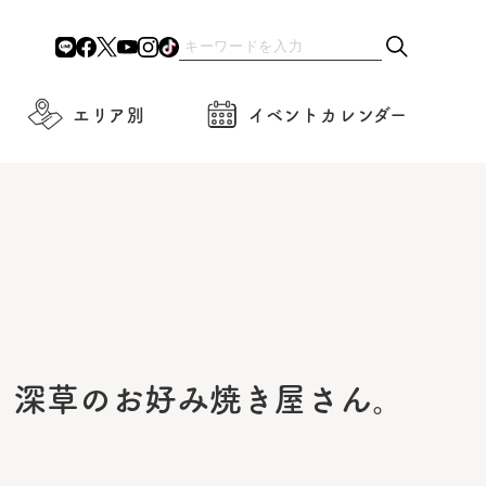
エリア別
イベントカレンダー
、深草のお好み焼き屋さん。