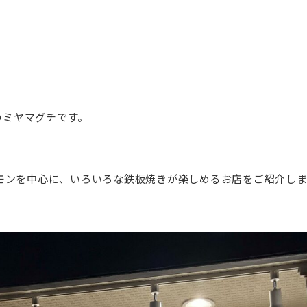
のミヤマグチです。
モンを中心に、いろいろな鉄板焼きが楽しめるお店をご紹介し