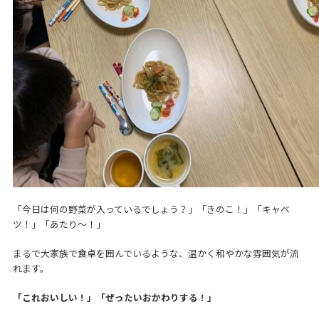
「今日は何の野菜が入っているでしょう？」「きのこ！」「キャベ
ツ！」「あたり～！」
まるで大家族で食卓を囲んでいるような、温かく和やかな雰囲気が流
れます。
「これおいしい！」「ぜったいおかわりする！」