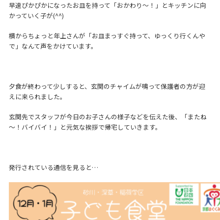
早速ぴかぴかになったお皿を持って「おかわり～！」とキッチンに向
かっていく子が(^^)
横からちょっと年上さんが「お皿まっすぐ持って、ゆっくり行くんや
で」なんて声をかけています。
夕食が終わって少しすると、玄関のチャイムが鳴って保護者の方が迎
えに来られました。
玄関先でスタッフが今日のお子さんの様子などを伝えた後、「またね
～！バイバイ！」と元気な挨拶で帰宅していきます。
発行されている通信を見ると…