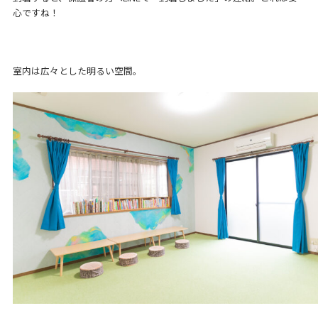
心ですね！
室内は広々とした明るい空間。