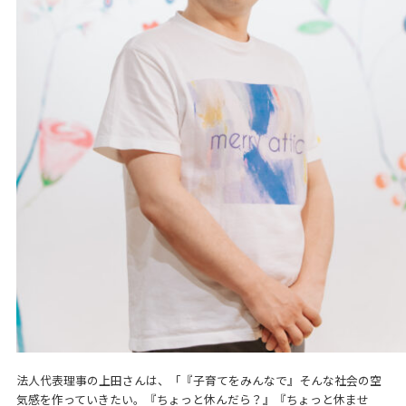
法人代表理事の上田さんは、「『子育てをみんなで』そんな社会の空
気感を作っていきたい。『ちょっと休んだら？』『ちょっと休ませ