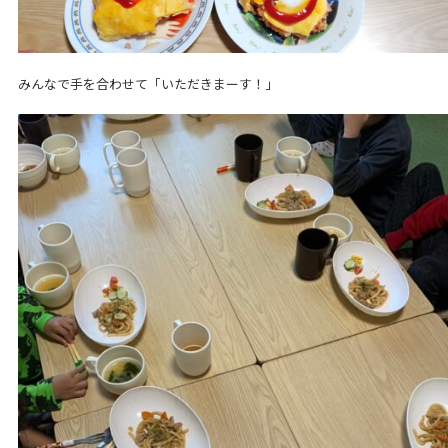
みんなで手を合わせて「いただきまーす！」