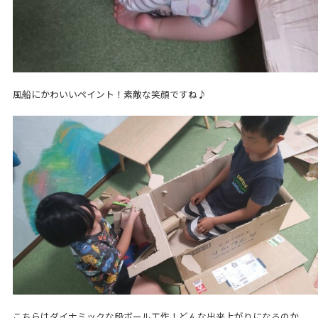
風船にかわいいペイント！素敵な笑顔ですね♪
こちらはダイナミックな段ボール工作！どんな出来上がりになるのか