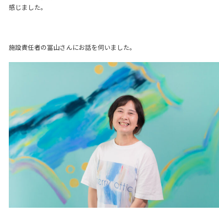
感じました。
施設責任者の冨山さんにお話を伺いました。