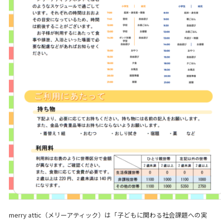
merry attic（メリーアティック）は「子どもに関わる社会課題への実