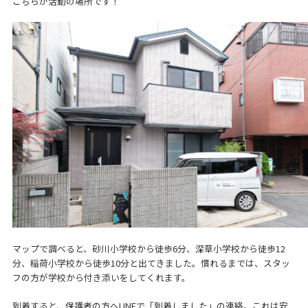
こちらが活動の場所です！
マップで調べると、砂川小学校から徒歩6分、深草小学校から徒歩12
分、稲荷小学校から徒歩10分と出てきました。慣れるまでは、スタッ
フの方が学校から付き添いをしてくれます。
到着すると、保護者の方へLINEで「到着しました」の連絡。これは安