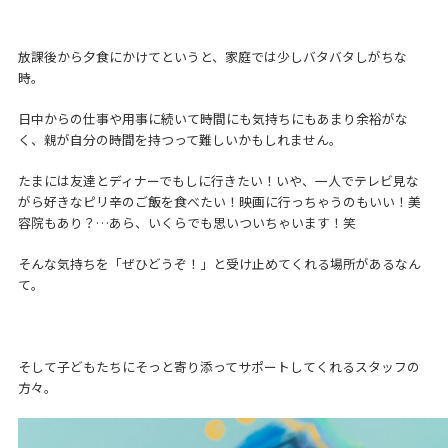
放課後から夕食にかけてというと、家庭では少しバタバタしがちな
時。
日中からの仕事や用事に続いて時間にも気持ちにもあまり余裕がな
く、親が自分の時間を持つって難しいかもしれません。
たまには友達とディナーでもしに行きたい！いや、一人でテレビ見な
がら好きなピリ辛のご飯を食べたい！映画に行っちゃうのもいい！美
容院もあり？…あら、いくらでも思いついちゃいます！笑
そんな気持ちを「ぜひどうぞ！」と受け止めてくれる場所があるなん
て。
そして子どもたちにそっと寄り添ってサポートしてくれるスタッフの
方々。