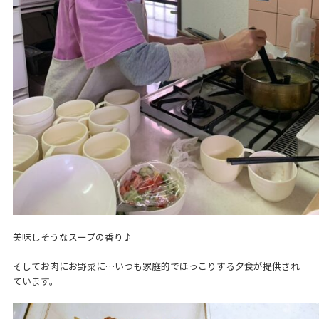
美味しそうなスープの香り♪
そしてお肉にお野菜に…いつも家庭的でほっこりする夕食が提供され
ています。