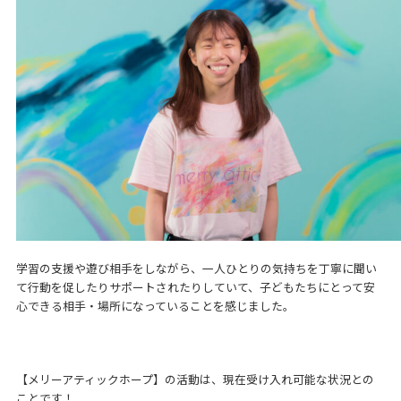
学習の支援や遊び相手をしながら、一人ひとりの気持ちを丁寧に聞い
て行動を促したりサポートされたりしていて、子どもたちにとって安
心できる相手・場所になっていることを感じました。
【メリーアティックホープ】の活動は、現在受け入れ可能な状況との
ことです！