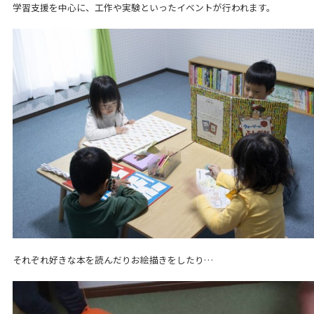
学習支援を中心に、工作や実験といったイベントが行われます。
それぞれ好きな本を読んだりお絵描きをしたり…