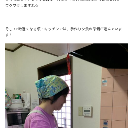
ワクワクしますね☆
そして6時近くなる頃…キッチンでは、手作り夕食の準備が進んでいま
す！