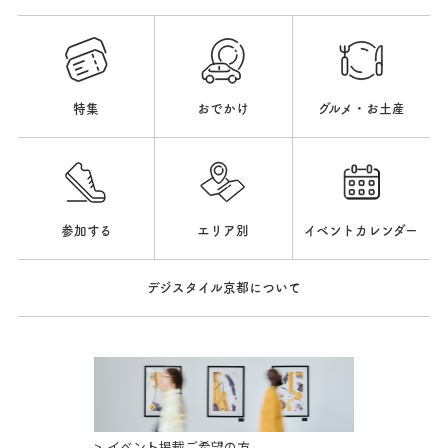
特集
おでかけ
グルメ・お土産
参加する
エリア別
イベントカレンダー
デジスタイル京都について
イベント掲載ご希望の方