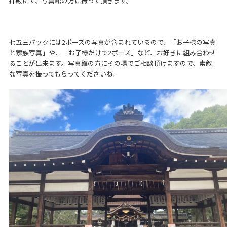
拝殿にて、写真館の方に撮って頂きます。
七五三パックには2ポーズの写真が含まれているので、「お子様の写真
と家族写真」や、「お子様だけで2ポーズ」など、お好きに組み合わせ
ることが出来ます。写真館の方にその場でご相談頂けますので、素敵
な写真を撮ってもらってくださいね。