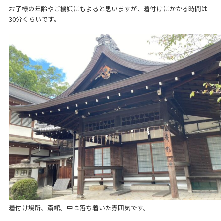
お子様の年齢やご機嫌にもよると思いますが、着付けにかかる時間は
30分くらいです。
着付け場所、斎館。中は落ち着いた雰囲気です。