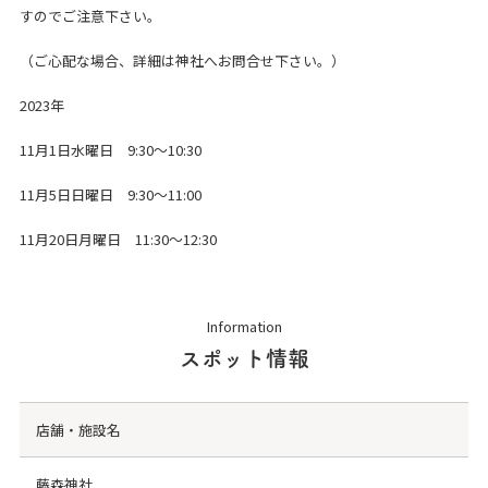
すのでご注意下さい。
（ご心配な場合、詳細は神社へお問合せ下さい。）
2023年
11月1日水曜日 9:30～10:30
11月5日日曜日 9:30～11:00
11月20日月曜日 11:30～12:30
Information
スポット情報
店舗・施設名
藤森神社