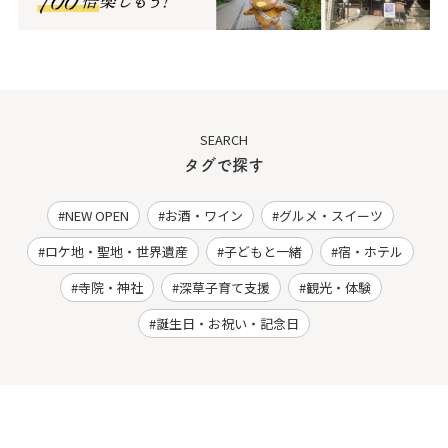
SEARCH
タグで探す
NEW OPEN
お酒・ワイン
グルメ・スイーツ
ロケ地・聖地・世界遺産
子どもと一緒
宿・ホテル
寺院・神社
深草子育て支援
観光・体験
誕生日・お祝い・記念日