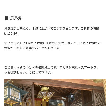
■ご祈祷
お支度が出来たら、本殿に上がってご祈祷を受けます。ご祈祷の時間
は15分程。
すいている時は1組ずつ本殿に上がれますが、混んでいる時は数組のご
家族が一緒にご祈祷することもあります。
ご注意！本殿の中は写真撮影禁止です。また携帯電話・スマートフォ
ンも鳴動しないようにして下さい。