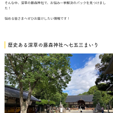
そんな中、深草の藤森神社で、お悩み一挙解決のパックを見つけまし
た！
悩める皆さまへぜひお届けしたい情報です！
歴史ある深草の藤森神社へ七五三まいり