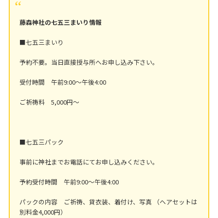
藤森神社の七五三まいり情報
■七五三まいり
予約不要。当日直接授与所へお申し込み下さい。
受付時間 午前9:00～午後4:00
ご祈祷料 5,000円～
■七五三パック
事前に神社までお電話にてお申し込みください。
予約受付時間 午前9:00～午後4:00
パックの内容 ご祈祷、貸衣装、着付け、写真 （ヘアセットは
別料金4,000円）