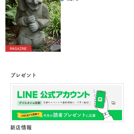
MAGAZINE
プレゼント
新店情報