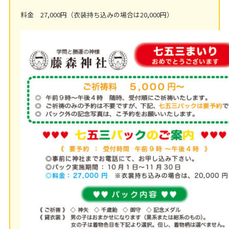
料金 27,000円（衣装持ち込みの場合は20,000円）