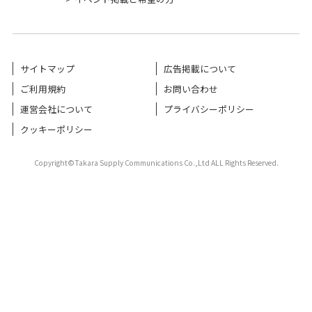
サイトマップ
広告掲載について
ご利用規約
お問い合わせ
運営会社について
プライバシーポリシー
クッキーポリシー
Copyright©Takara Supply Communications Co.,Ltd ALL Rights Reserved.