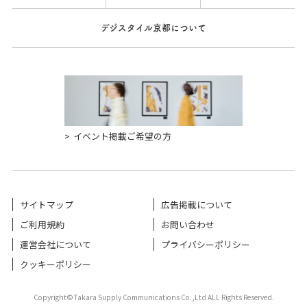
デジスタイル京都について
イベント掲載ご希望の方
サイトマップ
広告掲載について
ご利用規約
お問い合わせ
運営会社について
プライバシーポリシー
クッキーポリシー
Copyright©Takara Supply Communications Co.,Ltd ALL Rights Reserved.