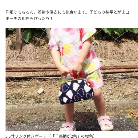
洋服はもちろん、着物や浴衣にも似合います。子どもの甚平とがま口
ポーチの相性もぴったり！
5.5寸リング付きポーチ（「千鳥柄が2色」の紺色）