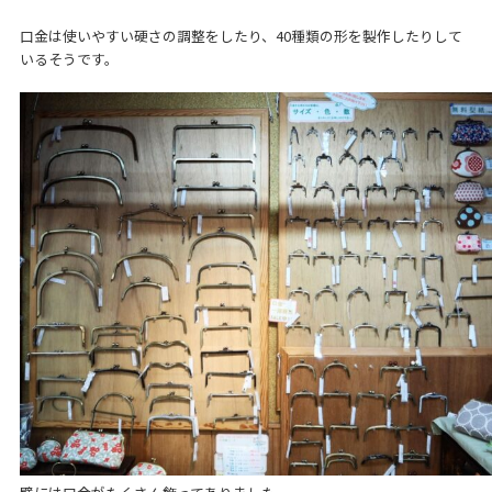
口金は使いやすい硬さの調整をしたり、40種類の形を製作したりして
いるそうです。