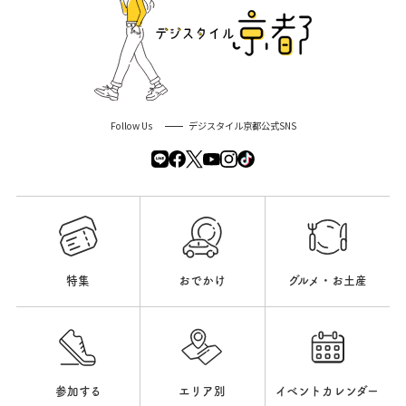
Follow Us
デジスタイル京都公式SNS
特集
おでかけ
グルメ・お土産
参加する
エリア別
イベントカレンダー