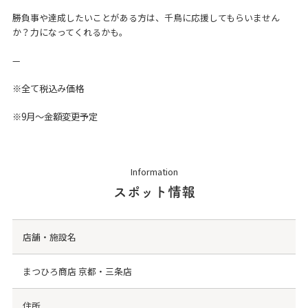
勝負事や達成したいことがある方は、千鳥に応援してもらいません
か？力になってくれるかも。
—
※全て税込み価格
※9月～金額変更予定
Information
スポット情報
店舗・施設名
まつひろ商店 京都・三条店
住所