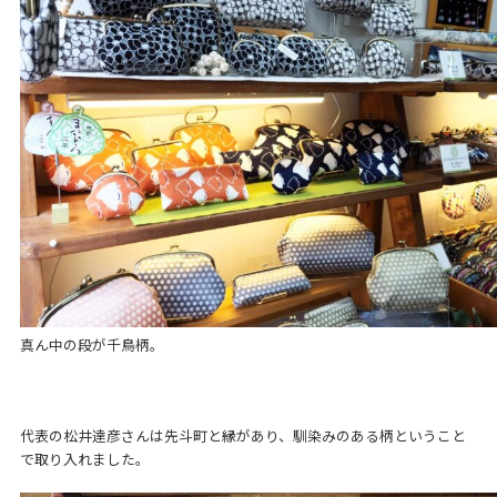
真ん中の段が千鳥柄。
代表の松井達彦さんは先斗町と縁があり、馴染みのある柄ということ
で取り入れました。