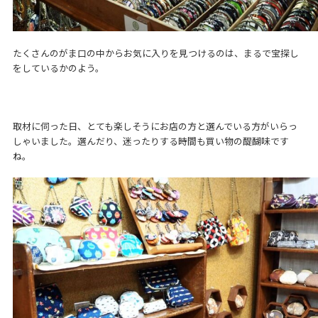
たくさんのがま口の中からお気に入りを見つけるのは、まるで宝探し
をしているかのよう。
取材に伺った日、とても楽しそうにお店の方と選んでいる方がいらっ
しゃいました。選んだり、迷ったりする時間も買い物の醍醐味です
ね。