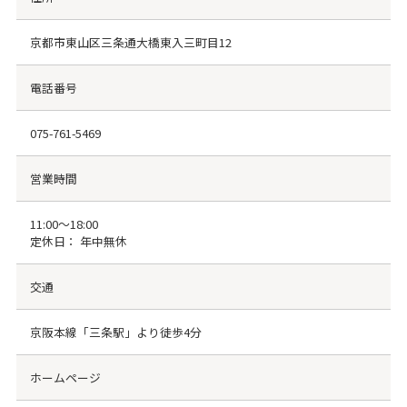
京都市東山区三条通大橋東入三町目12
電話番号
075-761-5469
営業時間
11:00～18:00
定休日： 年中無休
交通
京阪本線「三条駅」より徒歩4分
ホームページ