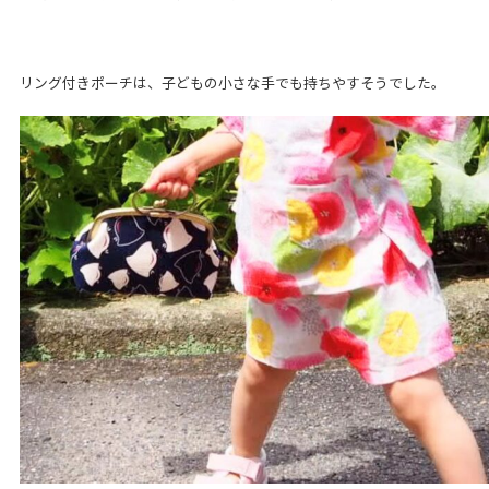
リング付きポーチは、子どもの小さな手でも持ちやすそうでした。