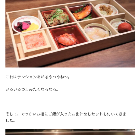
これはテンションあがるやつやね～。
いろいろつまみたくなるなる。
そして、でっかいお櫃にご飯が入ったお出汁めしセットも付いてきま
した。