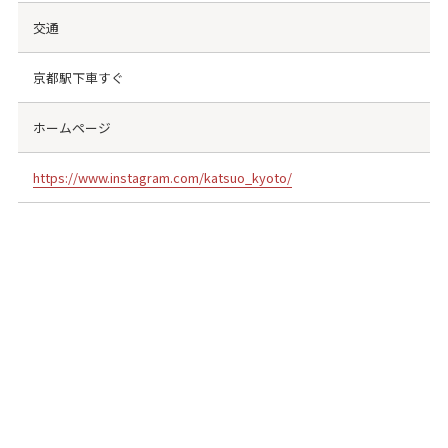
交通
京都駅下車すぐ
ホームページ
https://www.instagram.com/katsuo_kyoto/