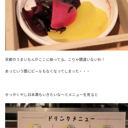
京都のうまいもんがここに揃ってる。こりゃ間違いないわ！
あっという間にビールもなくなってしまった・・・
せっかくやし日本酒もいきたいな～とメニューを見ると