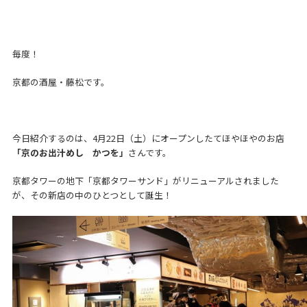
毎度！
京都の酒屋・藤松です。
今日紹介するのは、4月22日（土）にオープンしたてほやほやのお店
「京のお出汁めし かつを」
さんです。
京都タワーの地下「京都タワーサンド」がリニューアルされました
が、その新店の中のひとつとして誕生！