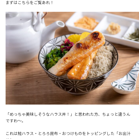
まずはこちらをご覧あれ！
「めっちゃ美味しそうなハラス丼！」と思われた方、ちょっと違うん
ですわ～。
これは鮭ハラス・とろろ昆布・おつけものをトッピングした「お出汁