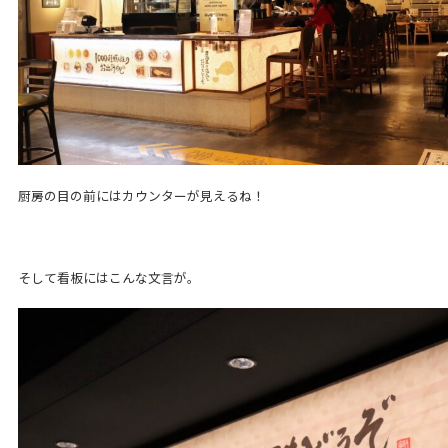
厨房の目の前にはカウンターが見えるね！
そして看板にはこんな文言が。