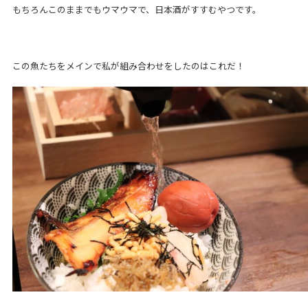
もちろんこのままでもウマウマで、日本酒がすすむやつです。
この魚たちをメインで私が組み合わせをしたのはこれだ！