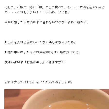
そして、ご飯と一緒に「丼」として食べて、そこに日本酒を迎えてみる
と・・・これもうまい！！！いいね、いいね！
米から醸した日本酒が米と合わないワケないよね、確かに。
お出汁を入れる前からこんなに楽しめちゃうのね。
お櫃の中にはまだあとお茶碗2杯分はご飯が残ってる。
次はいよいよ「お出汁めし」いきますか！！
まずは少しだけお出汁をいただいてみましょか。