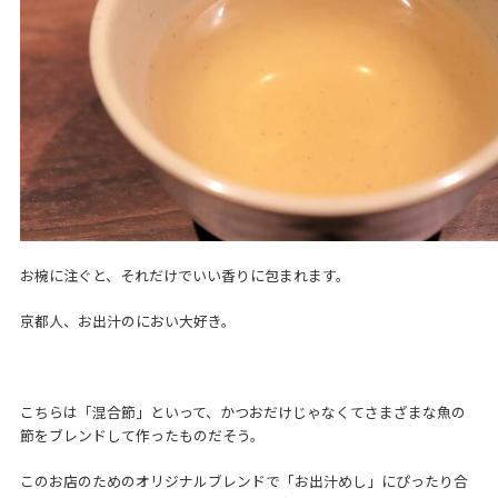
お椀に注ぐと、それだけでいい香りに包まれます。
京都人、お出汁のにおい大好き。
こちらは「混合節」といって、かつおだけじゃなくてさまざまな魚の
節をブレンドして作ったものだそう。
このお店のためのオリジナルブレンドで「お出汁めし」にぴったり合