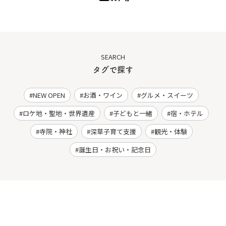
SEARCH
タグで探す
NEW OPEN
お酒・ワイン
グルメ・スイーツ
ロケ地・聖地・世界遺産
子どもと一緒
宿・ホテル
寺院・神社
深草子育て支援
観光・体験
誕生日・お祝い・記念日