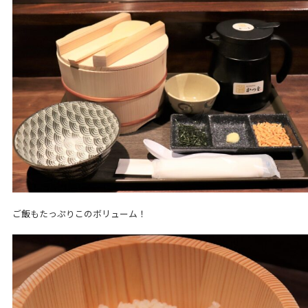
ご飯もたっぷりこのボリューム！