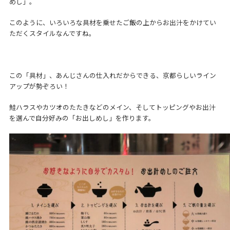
めし」。
このように、いろいろな具材を乗せたご飯の上からお出汁をかけてい
ただくスタイルなんですね。
この「具材」、あんじさんの仕入れだからできる、京都らしいライン
アップが勢ぞろい！
鮭ハラスやカツオのたたきなどのメイン、そしてトッピングやお出汁
を選んで自分好みの「お出しめし」を作ります。