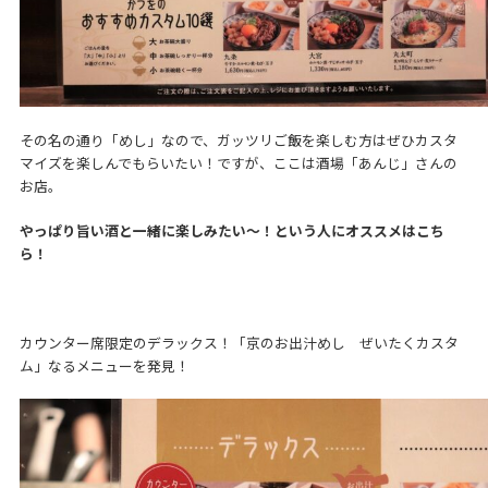
その名の通り「めし」なので、ガッツリご飯を楽しむ方はぜひカスタ
マイズを楽しんでもらいたい！ですが、ここは酒場「あんじ」さんの
お店。
やっぱり旨い酒と一緒に楽しみたい～！という人にオススメはこち
ら！
カウンター席限定のデラックス！「京のお出汁めし ぜいたくカスタ
ム」なるメニューを発見！