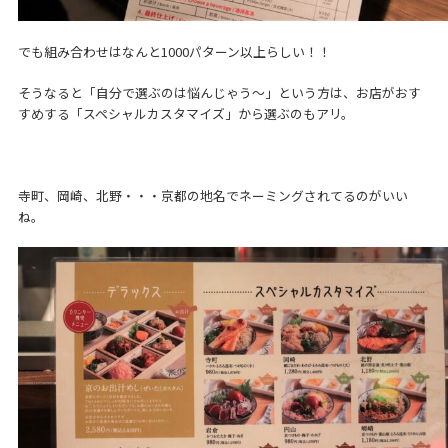
でも組み合わせはなんと1000パターン以上らしい！！
そうなると「自分で選ぶのは悩んじゃう～」という方は、お店がおす
すめする「スペシャルカスタマイズ」から選ぶのもアリ。
寺町、岡崎、北野・・・京都の地名でネーミングされてるのがいい
ね。