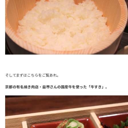
そしてまずはこちらをご覧あれ。
京都の有名焼き肉店・益市さんの国産牛を使った「牛すき」。