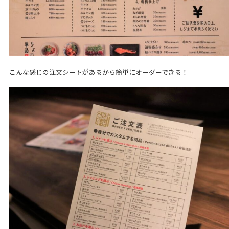
こんな感じの注文シートがあるから簡単にオーダーできる！