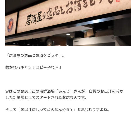
「居酒屋の逸品とお酒をどうぞ」。
惹かれるキャッチコピーやね～！
実はこのお店、あの海鮮酒場「あんじ」さんが、自慢のお出汁を活か
した新業態としてスタートされたお店なんです。
そして「お出汁めしってどんなんやろ？」と思われますよね。