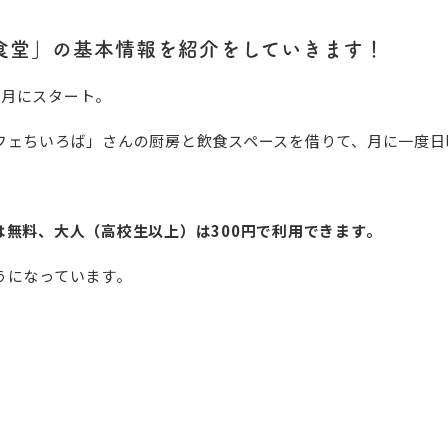
食堂」の基本情報を紹介をしていきます！
)7月にスタート。
フェちいろば」さんの厨房と飲食スペースを借りて、月に一度日
無料、大人（高校生以上）は300円で利用できます。
うになっています。