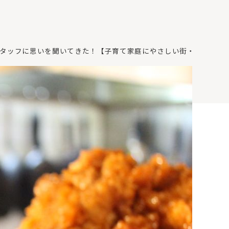
タッフに思いを聞いてきた！【子育て家庭にやさしい街・深草】