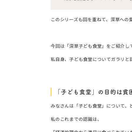
このシリーズも回を重ねて、深草への
今回は「深草子ども食堂」をご紹介し
私自身、子ども食堂についてガラリと
「子ども食堂」の目的は貧
みなさんは「子ども食堂」について、
私のこれまでの認識は、