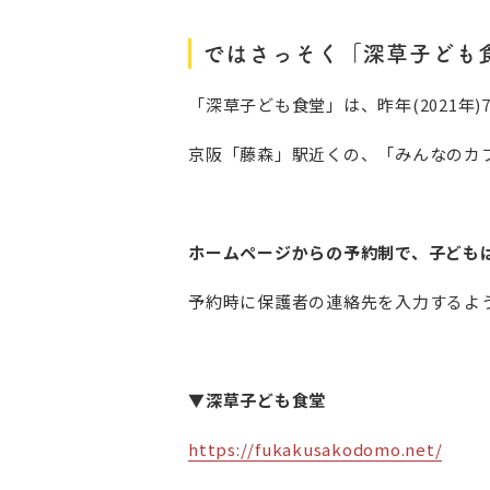
ではさっそく「深草子ども
「深草子ども食堂」は、昨年(2021年
京阪「藤森」駅近くの、「みんなのカ
ホームページからの予約制で、子どもは
予約時に保護者の連絡先を入力するよ
▼深草子ども食堂
https://fukakusakodomo.net/