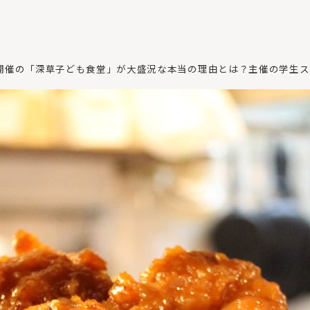
開催の「深草子ども食堂」が大盛況な本当の理由とは？主催の学生ス