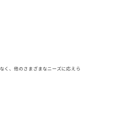
なく、他のさまざまなニーズに応えら