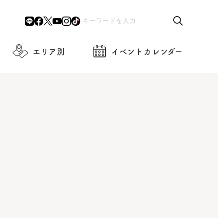
エリア別
イベントカレンダー