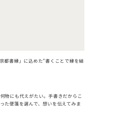
京都書縁」に込めた“書くことで縁を結
、何物にも代えがたい。手書きだからこ
った便箋を選んで、想いを伝えてみま