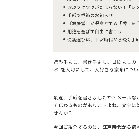
選ぶワクワクがたまらない！「レ
手紙で季節のお知らせ
『鳩居堂』が得意とする「香」を
用途を選ばず自由に書こう
便箋選びは、平安時代から続く手紙
読み手よし、書き手よし、世間よしの
ぶ”を大切にして、大好きな京都につ
最近、手紙を書きましたか？メールな
そ伝わるものがありますよね。文字に
せんか？
今回ご紹介するのは、
江戸時代から続