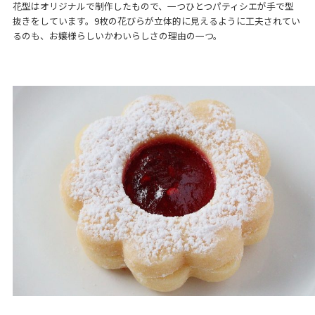
花型はオリジナルで制作したもので、一つひとつパティシエが手で型
抜きをしています。9枚の花びらが立体的に見えるように工夫されてい
るのも、お嬢様らしいかわいらしさの理由の一つ。