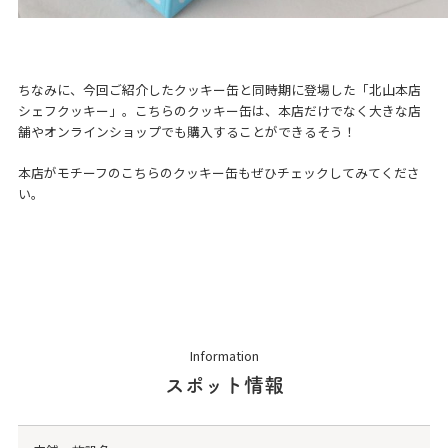
ちなみに、今回ご紹介したクッキー缶と同時期に登場した「北山本店
シェフクッキー」。こちらのクッキー缶は、本店だけでなく大きな店
舗やオンラインショップでも購入することができるそう！
本店がモチーフのこちらのクッキー缶もぜひチェックしてみてくださ
い。
Information
スポット情報