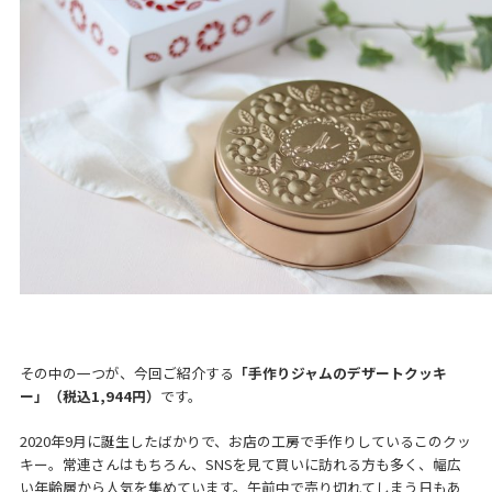
その中の一つが、今回ご紹介する
「手作りジャムのデザートクッキ
ー」（税込1,944円）
です。
2020年9月に誕生したばかりで、お店の工房で手作りしているこのクッ
キー。常連さんはもちろん、SNSを見て買いに訪れる方も多く、幅広
い年齢層から人気を集めています。午前中で売り切れてしまう日もあ