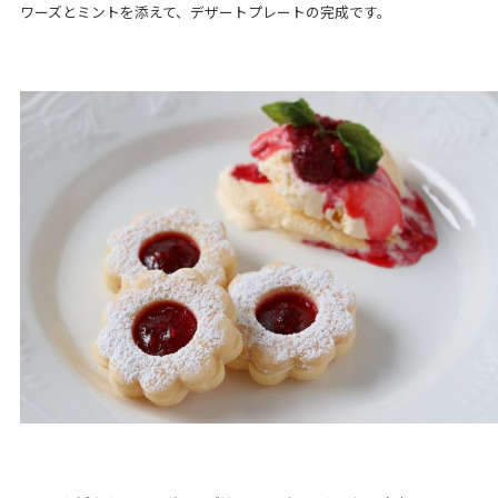
ワーズとミントを添えて、デザートプレートの完成です。