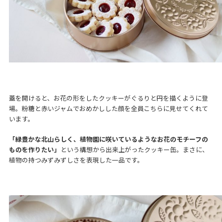
蓋を開けると、お花の形をしたクッキーがぐるりと円を描くように登
場。粉糖と赤いジャムでおめかしした顔を全員こちらに見せてくれて
います。
「緑豊かな北山らしく、植物園に咲いているようなお花のモチーフの
ものを作りたい」
という構想から出来上がったクッキー缶。まさに、
植物の持つみずみずしさを表現した一品です。