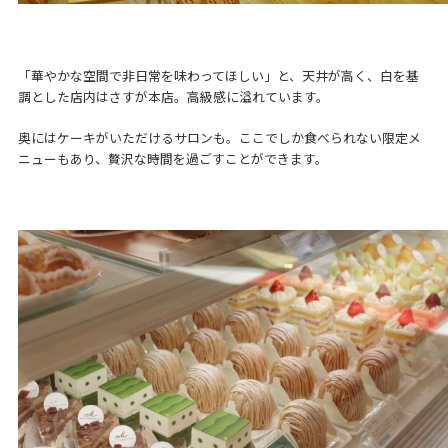
「華やかな空間で非日常を味わってほしい」と、天井が高く、白を基
調とした店内はさすが本店。高級感に溢れています。
奥にはケーキがいただけるサロンも。ここでしか食べられない限定メ
ニューもあり、贅沢な時間を過ごすことができます。