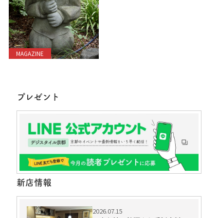
MAGAZINE
プレゼント
新店情報
2026.07.15