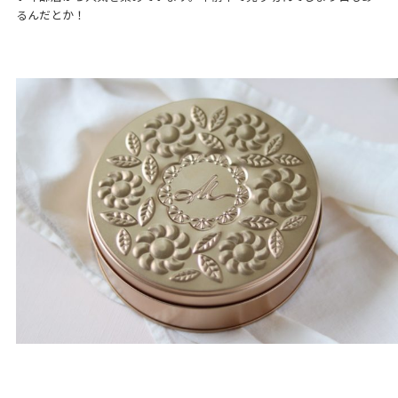
るんだとか！