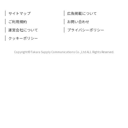
サイトマップ
広告掲載について
ご利用規約
お問い合わせ
運営会社について
プライバシーポリシー
クッキーポリシー
Copyright©Takara Supply Communications Co.,Ltd ALL Rights Reserved.