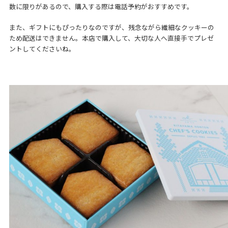
数に限りがあるので、購入する際は電話予約がおすすめです。
また、ギフトにもぴったりなのですが、残念ながら繊細なクッキーの
ため配送はできません。本店で購入して、大切な人へ直接手でプレゼ
ントしてくださいね。