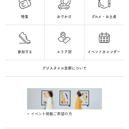
特集
おでかけ
グルメ・お土産
参加する
エリア別
イベントカレンダー
デジスタイル京都について
イベント掲載ご希望の方