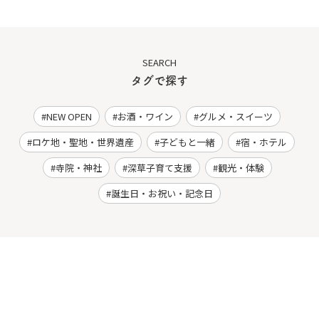
SEARCH
タグで探す
NEW OPEN
お酒・ワイン
グルメ・スイーツ
ロケ地・聖地・世界遺産
子どもと一緒
宿・ホテル
寺院・神社
深草子育て支援
観光・体験
誕生日・お祝い・記念日