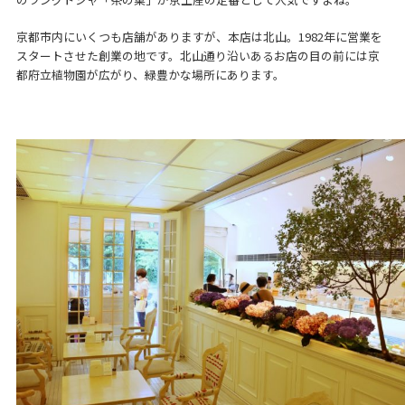
京都市内にいくつも店舗がありますが、本店は北山。1982年に営業を
スタートさせた創業の地です。北山通り沿いあるお店の目の前には京
都府立植物園が広がり、緑豊かな場所にあります。