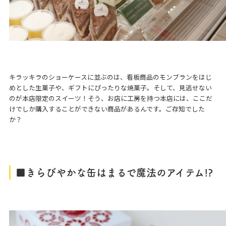
キラッキラのショーケースに並ぶのは、看板商品のモンブランをはじ
めとした生菓子や、ギフトにぴったりな焼菓子。そして、見逃せない
のが本店限定のスイーツ！そう、お店に工房を持つ本店には、ここだ
けでしか購入することができない商品があるんです。ご存知でした
か？
■きらびやかな缶はまるで魔法のアイテム!
?