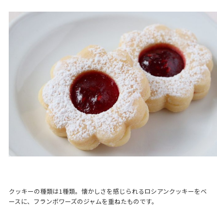
クッキーの種類は1種類。懐かしさを感じられるロシアンクッキーをベ
ースに、フランボワーズのジャムを重ねたものです。