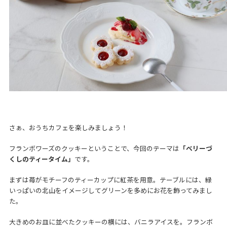
さぁ、おうちカフェを楽しみましょう！
フランボワーズのクッキーということで、今回のテーマは
「ベリーづ
くしのティータイム」
です。
まずは苺がモチーフのティーカップに紅茶を用意。テーブルには、緑
いっぱいの北山をイメージしてグリーンを多めにお花を飾ってみまし
た。
大きめのお皿に並べたクッキーの横には、バニラアイスを。フランボ