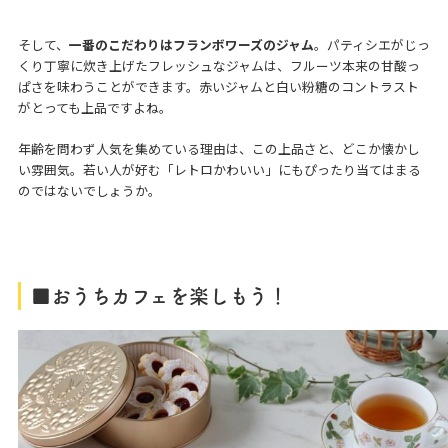
そして、
一番のこだわりはフランボワーズのジャム
。パティシエがじっ
くり丁寧に炊き上げたフレッシュなジャムは、フルーツ本来の甘酸っ
ぱさを味わうことができます。赤いジャムと白い粉糖のコントラスト
がとっても上品ですよね。
年齢を問わず人気を集めている理由は、この上品さと、どこか懐かし
い雰囲気。若い人が好む「レトロかわいい」にもぴったり当てはまる
のではないでしょうか。
■おうちカフェを楽しもう！