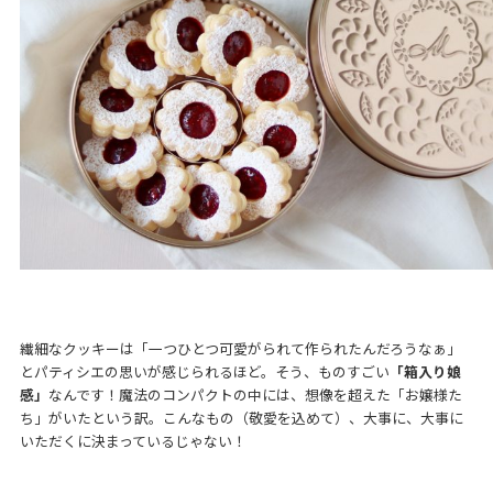
繊細なクッキーは「一つひとつ可愛がられて作られたんだろうなぁ」
とパティシエの思いが感じられるほど。そう、ものすごい
「箱入り娘
感」
なんです！魔法のコンパクトの中には、想像を超えた「お嬢様た
ち」がいたという訳。こんなもの（敬愛を込めて）、大事に、大事に
いただくに決まっているじゃない！