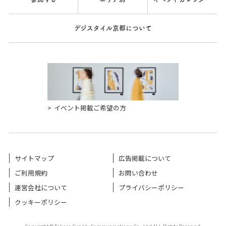
デジスタイル京都について
イベント掲載ご希望の方
サイトマップ
広告掲載について
ご利用規約
お問い合わせ
運営会社について
プライバシーポリシー
クッキーポリシー