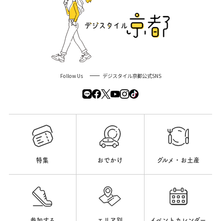
Follow Us
デジスタイル京都公式SNS
特集
おでかけ
グルメ・お土産
参加する
エリア別
イベントカレンダー