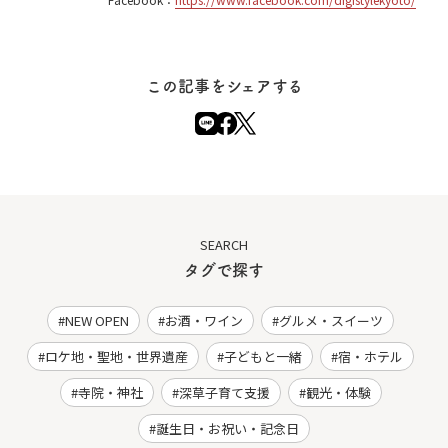
この記事をシェアする
SEARCH
タグで探す
NEW OPEN
お酒・ワイン
グルメ・スイーツ
ロケ地・聖地・世界遺産
子どもと一緒
宿・ホテル
寺院・神社
深草子育て支援
観光・体験
誕生日・お祝い・記念日