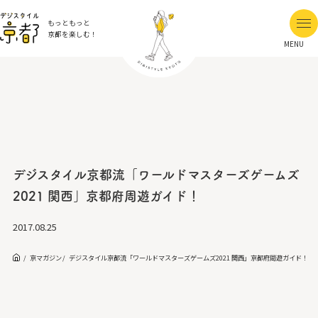
もっともっと
京都を楽しむ！
MENU
デジスタイル京都流「ワールドマスターズゲームズ
2021 関西」京都府周遊ガイド！
2017.08.25
京マガジン
デジスタイル京都流「ワールドマスターズゲームズ2021 関西」京都府周遊ガイド！