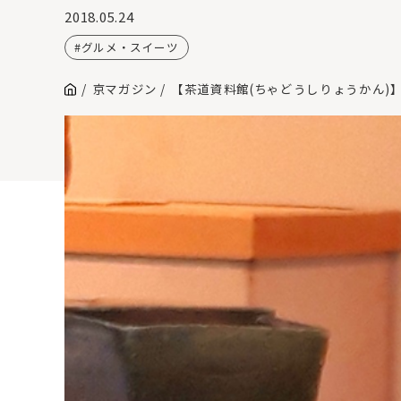
2018.05.24
グルメ・スイーツ
京マガジン
【茶道資料館(ちゃどうしりょうかん