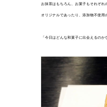
お抹茶はもちろん、お菓子もそれぞれ
オリジナルであったり、添加物不使用
「今日はどんな和菓子に出会えるのか