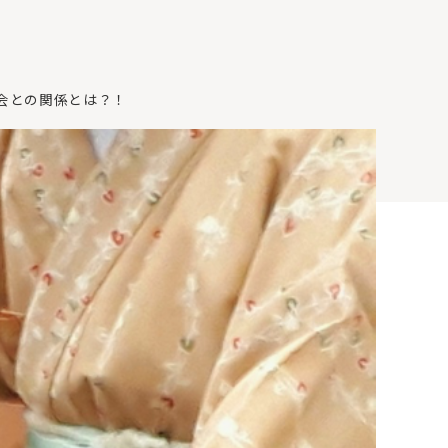
会との関係とは？！