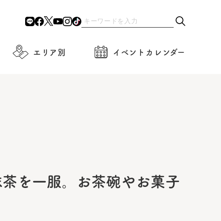
エリア別
イベントカレンダー
抹茶を一服。お茶碗やお菓子