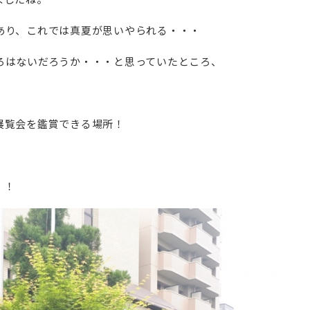
あり、これでは真夏が思いやられる・・・
ろはないだろうか・・・と思っていたところ、
展覧会を鑑賞できる場所！
！！