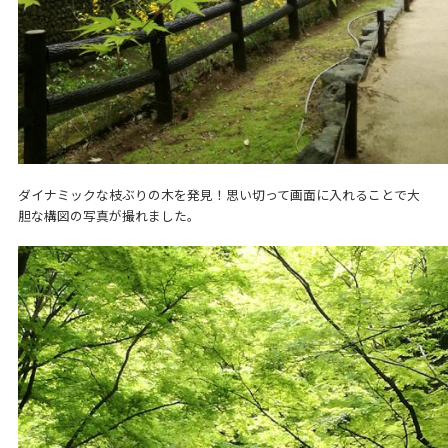
ダイナミックな枝ぶりの木を発見！思い切って画面に入れることで大
胆な構図の写真が撮れました。