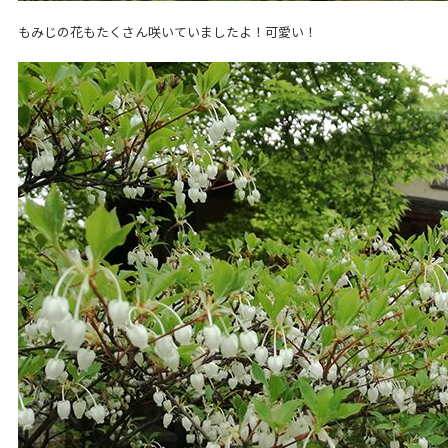
もみじの花もたくさん咲いていましたよ！可愛い！