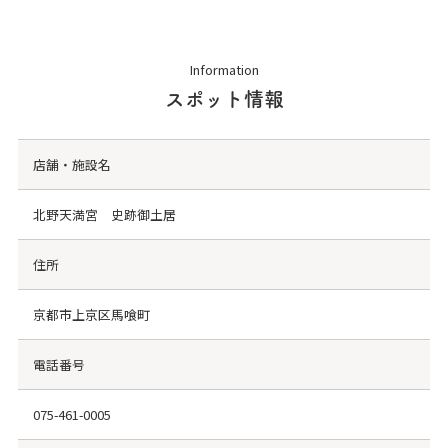
Information
スポット情報
店舗・施設名
北野天満宮 史跡御土居
住所
京都市上京区馬喰町
電話番号
075-461-0005