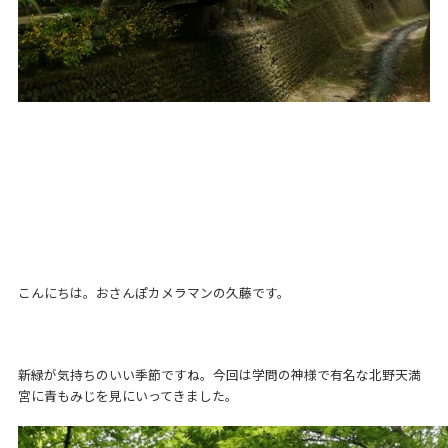
こんにちは。おさんぽカメラマンの久藤です。
新緑が気持ちのいい季節ですね。今回は学問の神様で有名な北野天満
宮に青もみじを見にいってきました。