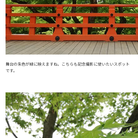
舞台の朱色が緑に映えますね。こちらも記念撮影に使いたいスポット
です。