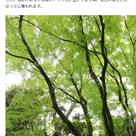
はっと心奪われます。