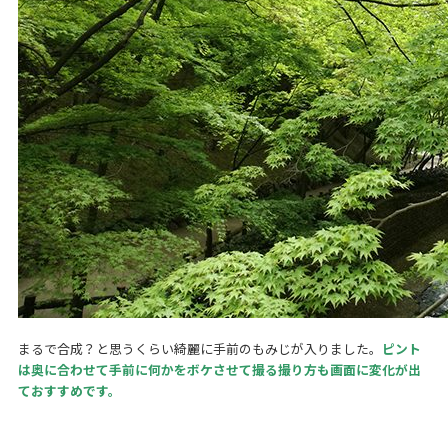
まるで合成？と思うくらい綺麗に手前のもみじが入りました。
ピント
は奥に合わせて手前に何かをボケさせて撮る撮り方も画面に変化が出
ておすすめです。