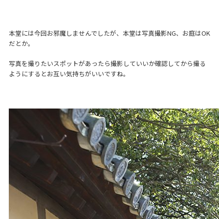
本堂には今回お邪魔しませんでしたが、本堂は写真撮影NG、お庭はOK
だとか。
写真を撮りたいスポットがあったら撮影していいか確認してから撮る
ようにするとお互い気持ちがいいですね。