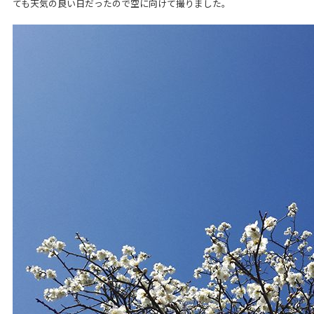
ても天気の良い日だったので空に向けて撮りました。