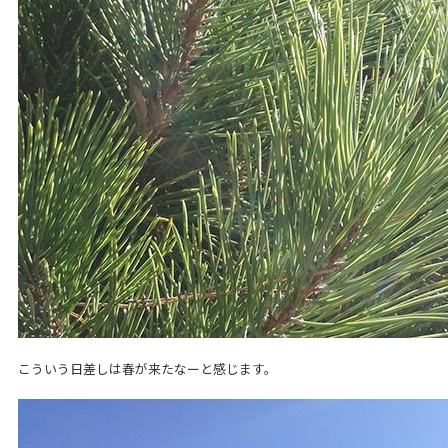
こういう日差しは春が来たなーと感じます。