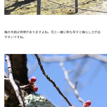
梅の木肌は特徴がありますよね。花と一緒に幹も写すと梅らしさが出
やすいですね。