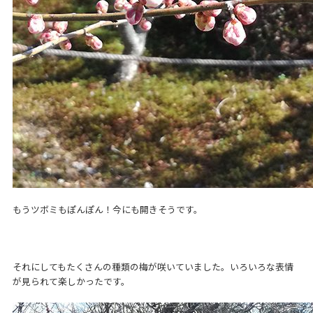
もうツボミもぽんぽん！今にも開きそうです。
それにしてもたくさんの種類の梅が咲いていました。いろいろな表情
が見られて楽しかったです。