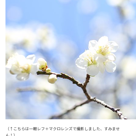
（↑こちらは一眼レフ＋マクロレンズで撮影しました、すみませ
ん！）