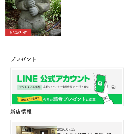
MAGAZINE
プレゼント
新店情報
2026.07.15