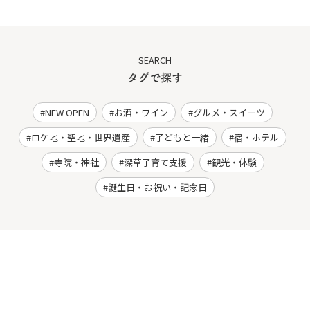
SEARCH
タグで探す
NEW OPEN
お酒・ワイン
グルメ・スイーツ
ロケ地・聖地・世界遺産
子どもと一緒
宿・ホテル
寺院・神社
深草子育て支援
観光・体験
誕生日・お祝い・記念日