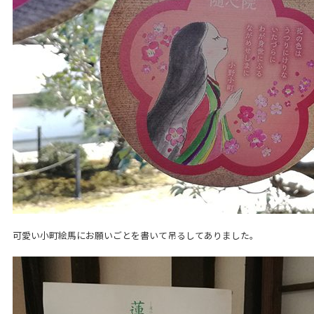
可愛い小町絵馬にお願いごとを書いて吊るしてありました。