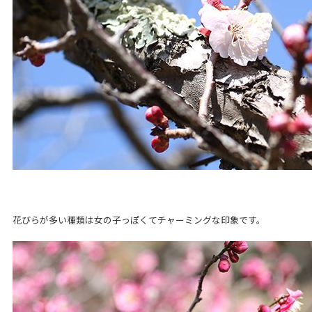
花びらが多い種類は女の子っぽくてチャーミングな印象です。