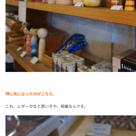
特に気になったのがこちら。
これ、レザーかなと思いきや、和紙なんです。