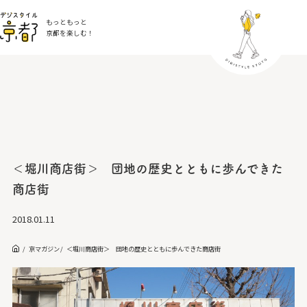
もっともっと
京都を楽しむ！
＜堀川商店街＞ 団地の歴史とともに歩んできた
商店街
2018.01.11
京マガジン
＜堀川商店街＞ 団地の歴史とともに歩んできた商店街