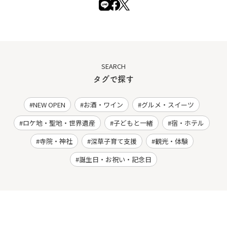
SEARCH
タグで探す
NEW OPEN
お酒・ワイン
グルメ・スイーツ
ロケ地・聖地・世界遺産
子どもと一緒
宿・ホテル
寺院・神社
深草子育て支援
観光・体験
誕生日・お祝い・記念日