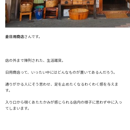
倉日用商店
さんです。
店の外まで陳列された、生活雑貨。
日用商店って、いったい中にはどんなものが置いてあるんだろう。
通りがかる人にそう思わせ、足を止めたくなるわくわく感を与えま
す。
入り口から覗くあたたかみが感じられる店内の様子に思わず中に入っ
てしまいます。