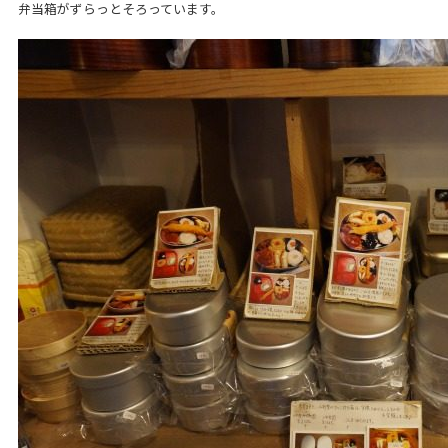
弁当箱がずらっとそろっています。