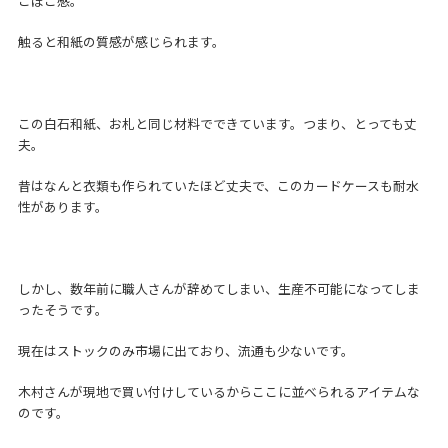
こぼこ感。
触ると和紙の質感が感じられます。
この白石和紙、お札と同じ材料でできています。つまり、とっても丈
夫。
昔はなんと衣類も作られていたほど丈夫で、このカードケースも耐水
性があります。
しかし、数年前に職人さんが辞めてしまい、生産不可能になってしま
ったそうです。
現在はストックのみ市場に出ており、流通も少ないです。
木村さんが現地で買い付けしているからここに並べられるアイテムな
のです。