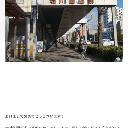
あけましておめでとうございます！
寺社仏閣が多い京都だからでしょうか、新年の澄み切った空気がいっ