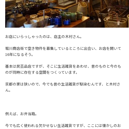
お店にいらっしゃったのは、店主の木村さん。
堀川商店街で空き物件を募集しているところに出会い、お店を開いて
16年になるそう。
基本は民芸品店ですが、そこに生活雑貨をあわせ、昔のものと今のも
のが同時に存在する空間をつくっています。
京都の家は狭いので、今でも昔の生活雑貨が馴染むんです、と木村さ
ん。
例えば、お弁当箱。
今でも広く使われる欠かせない生活雑貨ですが、ここには懐かしのお