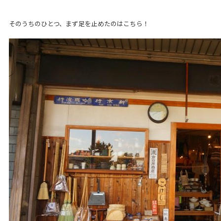
そのうちのひとつ、まず足を止めたのはこちら！