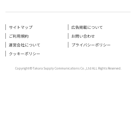
サイトマップ
広告掲載について
ご利用規約
お問い合わせ
運営会社について
プライバシーポリシー
クッキーポリシー
Copyright©Takara Supply Communications Co.,Ltd ALL Rights Reserved.