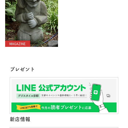
MAGAZINE
プレゼント
新店情報