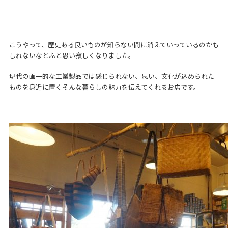
こうやって、歴史ある良いものが知らない間に消えていっているのかも
しれないなとふと思い寂しくなりました。
現代の画一的な工業製品では感じられない、思い、文化が込められた
ものを身近に置くそんな暮らしの魅力を伝えてくれるお店です。