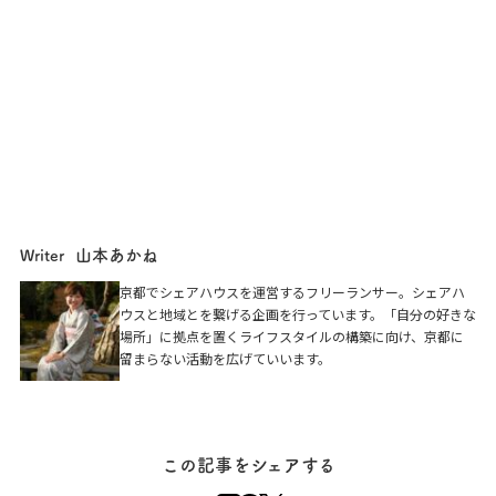
山本あかね
Writer
京都でシェアハウスを運営するフリーランサー。シェアハ
ウスと地域とを繋げる企画を行っています。「自分の好きな
場所」に拠点を置くライフスタイルの構築に向け、京都に
留まらない活動を広げていいます。
この記事をシェアする