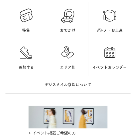
特集
おでかけ
グルメ・お土産
参加する
エリア別
イベントカレンダー
デジスタイル京都について
イベント掲載ご希望の方