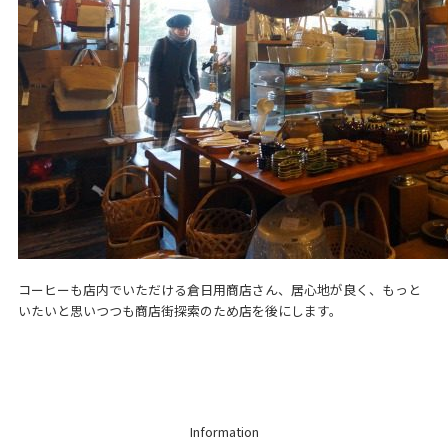
コーヒーも店内でいただける倉日用商店さん、居心地が良く、もっと
いたいと思いつつも商店街探索のため店を後にします。
Information