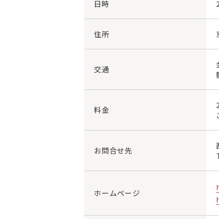
日時
住所
交通
料金
お問合せ先
ホームページ