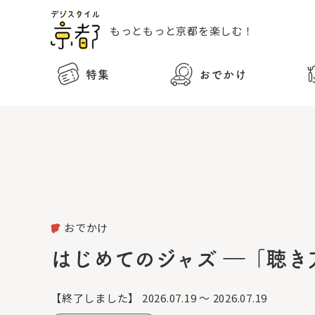
もっともっと
京都を楽しむ！
特集
おでかけ
おでかけ
はじめてのジャズ ―「聴き
【終了しました】
2026.07.19 ～ 2026.07.19