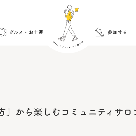
グルメ・お土産
参加する
方」から楽しむコミュニティサロ