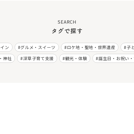
SEARCH
タグで探す
ワイン
グルメ・スイーツ
ロケ地・聖地・世界遺産
子
・神社
深草子育て支援
観光・体験
誕生日・お祝い・