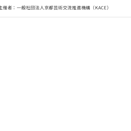
主催者：一般社団法人京都芸術交流推進機構（KACE）