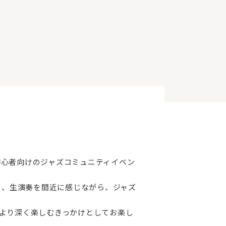
る、初心者向けのジャズコミュニティイベン
う、生演奏を間近に感じながら、ジャズ
より深く楽しむきっかけとしてお楽し