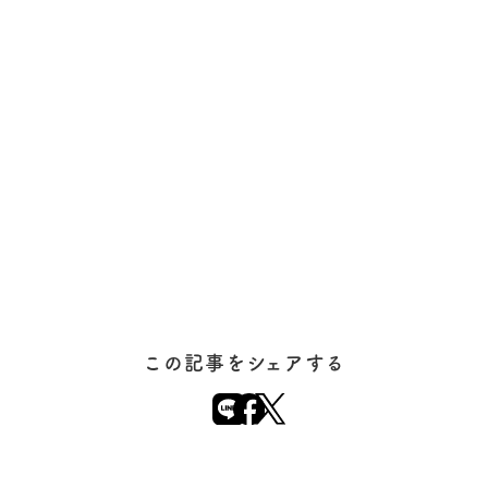
この記事をシェアする