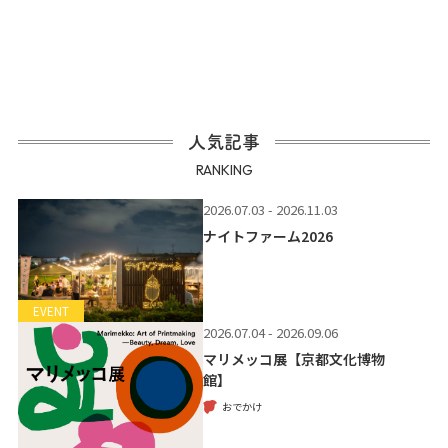
人気記事
RANKING
2026.07.03 - 2026.11.03
ナイトファーム2026
EVENT
2026.07.04 - 2026.09.06
マリメッコ展【京都文化博物
館】
おでかけ