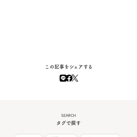
この記事をシェアする
SEARCH
タグで探す