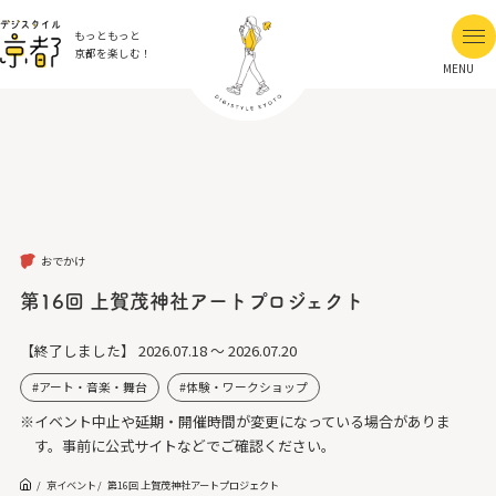
もっともっと
京都を楽しむ！
MENU
おでかけ
第16回 上賀茂神社アートプロジェクト
【終了しました】
2026.07.18 ～ 2026.07.20
アート・音楽・舞台
体験・ワークショップ
※イベント中止や延期・開催時間が変更になっている場合がありま
す。事前に公式サイトなどでご確認ください。
京イベント
第16回 上賀茂神社アートプロジェクト