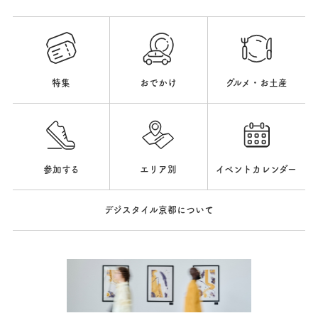
特集
おでかけ
グルメ・お土産
参加する
エリア別
イベントカレンダー
デジスタイル京都について