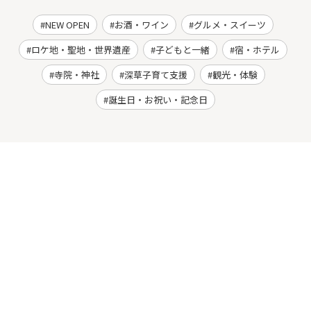
NEW OPEN
お酒・ワイン
グルメ・スイーツ
ロケ地・聖地・世界遺産
子どもと一緒
宿・ホテル
寺院・神社
深草子育て支援
観光・体験
誕生日・お祝い・記念日