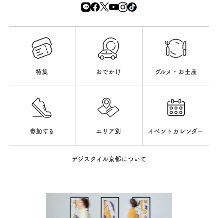
特集
おでかけ
グルメ・お土産
参加する
エリア別
イベントカレンダー
デジスタイル京都について