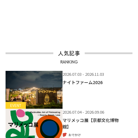
人気記事
RANKING
2026.07.03 - 2026.11.03
ナイトファーム2026
EVENT
2026.07.04 - 2026.09.06
マリメッコ展【京都文化博物
館】
おでかけ