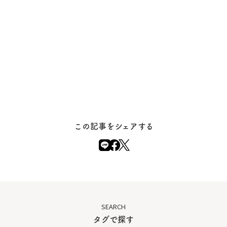
この記事をシェアする
SEARCH
タグで探す