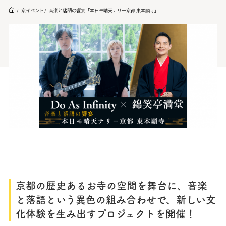
京イベント
音楽と落語の饗宴「本日モ晴天ナリー京都 東本願寺」
京都の歴史あるお寺の空間を舞台に、音楽
と落語という異色の組み合わせで、新しい文
化体験を生み出すプロジェクトを開催！