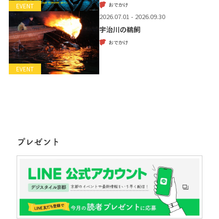
おでかけ
EVENT
2026.07.01 - 2026.09.30
宇治川の鵜飼
おでかけ
EVENT
プレゼント