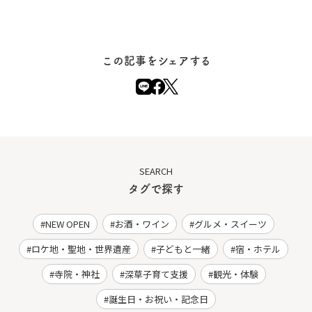
この記事をシェアする
SEARCH
タグで探す
NEW OPEN
お酒・ワイン
グルメ・スイーツ
ロケ地・聖地・世界遺産
子どもと一緒
宿・ホテル
寺院・神社
深草子育て支援
観光・体験
誕生日・お祝い・記念日