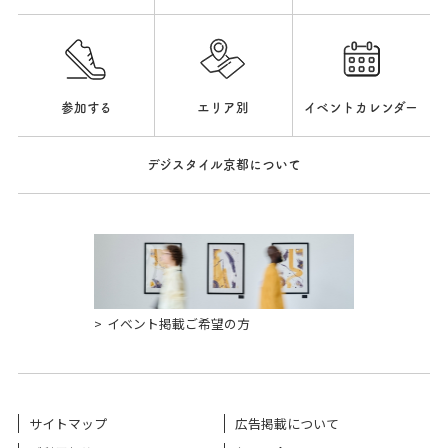
参加する
エリア別
イベントカレンダー
デジスタイル京都について
イベント掲載ご希望の方
サイトマップ
広告掲載について