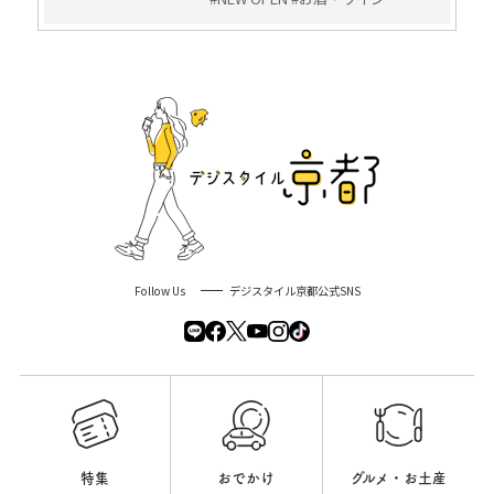
Follow Us
デジスタイル京都公式SNS
特集
おでかけ
グルメ・お土産