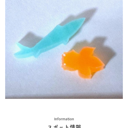
Information
スポット情報