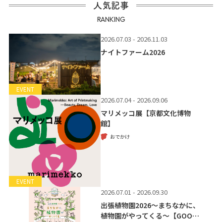
人気記事
RANKING
2026.07.03 - 2026.11.03
ナイトファーム2026
EVENT
2026.07.04 - 2026.09.06
マリメッコ展【京都文化博物
館】
おでかけ
EVENT
2026.07.01 - 2026.09.30
出張植物園2026～まちなかに、
植物園がやってくる～【GOO…