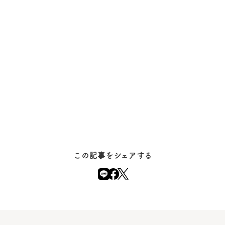
この記事をシェアする