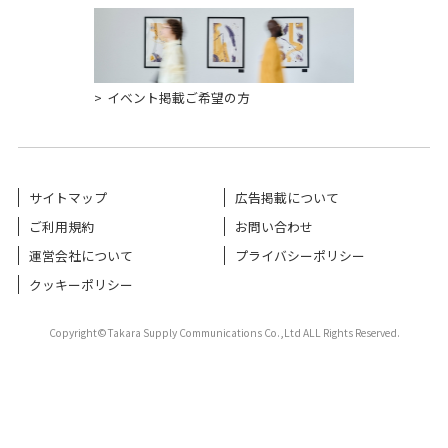
イベント掲載ご希望の方
サイトマップ
広告掲載について
ご利用規約
お問い合わせ
運営会社について
プライバシーポリシー
クッキーポリシー
Copyright©Takara Supply Communications Co.,Ltd ALL Rights Reserved.