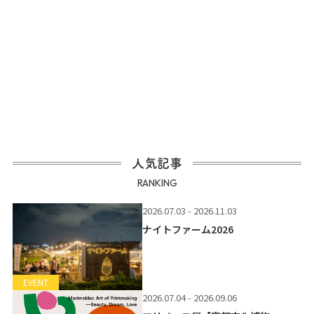
人気記事
RANKING
2026.07.03 - 2026.11.03
ナイトファーム2026
EVENT
2026.07.04 - 2026.09.06