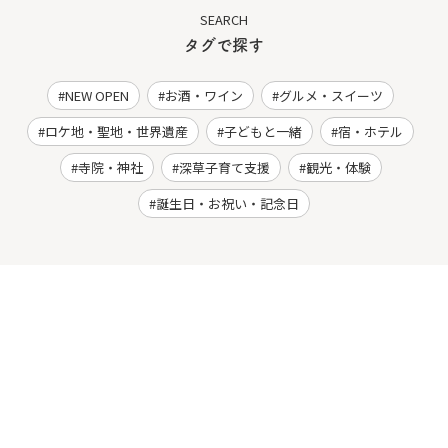
SEARCH
タグで探す
NEW OPEN
お酒・ワイン
グルメ・スイーツ
ロケ地・聖地・世界遺産
子どもと一緒
宿・ホテル
寺院・神社
深草子育て支援
観光・体験
誕生日・お祝い・記念日