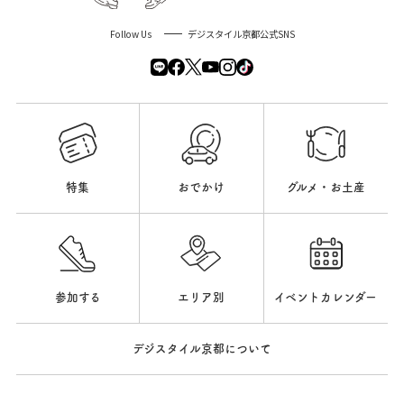
Follow Us
デジスタイル京都公式SNS
特集
おでかけ
グルメ・お土産
参加する
エリア別
イベントカレンダー
デジスタイル京都について