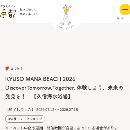
もっともっと
京都を楽しむ！
MENU
おでかけ
KYUSO MANA BEACH 2026－
DiscoverTomorrow,Together. 体験しよう、未来の
発見を！－【久僧海水浴場】
【終了しました】
2026.07.18 ～ 2026.07.18
体験・ワークショップ
※イベント中止や延期・開催時間が変更になっている場合がありま