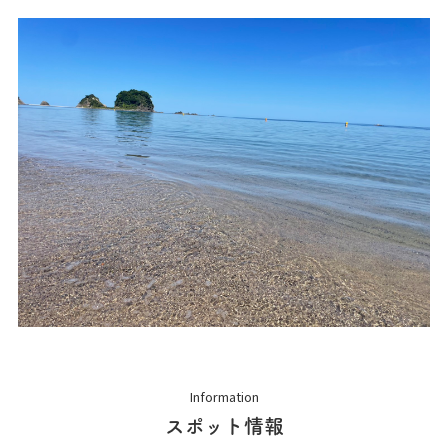
Information
スポット情報