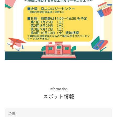
Information
スポット情報
会場