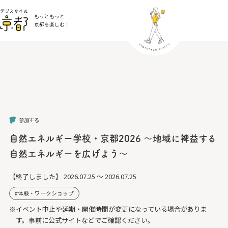
もっともっと
京都を楽しむ！
参加する
自然エネルギー学校・京都2026 ～地域に裨益する
自然エネルギーを広げよう～
【終了しました】
2026.07.25 ～ 2026.07.25
体験・ワークショップ
※イベント中止や延期・開催時間が変更になっている場合がありま
す。事前に公式サイトなどでご確認ください。