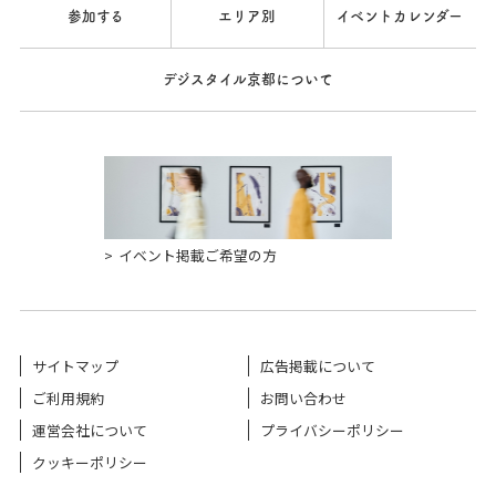
参加する
エリア別
イベントカレンダー
デジスタイル京都について
イベント掲載ご希望の方
サイトマップ
広告掲載について
ご利用規約
お問い合わせ
運営会社について
プライバシーポリシー
クッキーポリシー