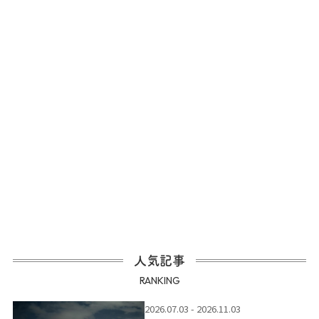
人気記事
RANKING
2026.07.03 - 2026.11.03