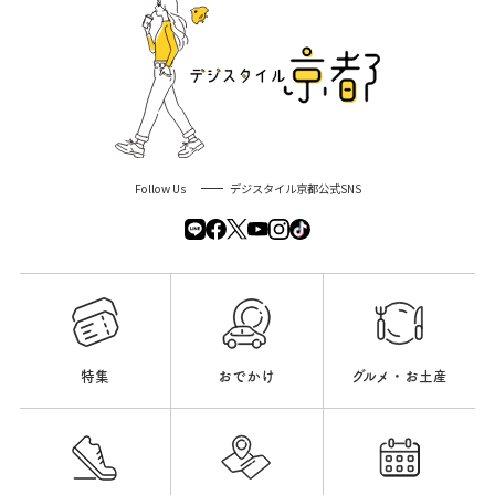
Follow Us
デジスタイル京都公式SNS
特集
おでかけ
グルメ・お土産