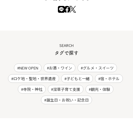
SEARCH
タグで探す
NEW OPEN
お酒・ワイン
グルメ・スイーツ
ロケ地・聖地・世界遺産
子どもと一緒
宿・ホテル
寺院・神社
深草子育て支援
観光・体験
誕生日・お祝い・記念日