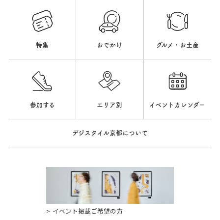
特集
おでかけ
グルメ・お土産
参加する
エリア別
イベントカレンダー
デジスタイル京都について
イベント掲載ご希望の方