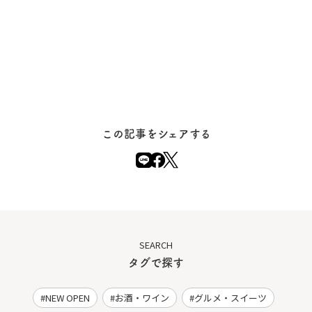
この記事をシェアする
SEARCH
タグで探す
NEW OPEN
お酒・ワイン
グルメ・スイーツ