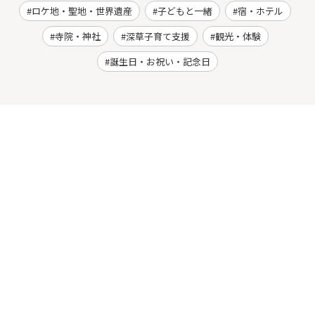
ロケ地・聖地・世界遺産
子どもと一緒
宿・ホテル
寺院・神社
深草子育て支援
観光・体験
誕生日・お祝い・記念日