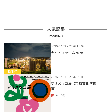
人気記事
RANKING
2026.07.03 - 2026.11.03
ナイトファーム2026
EVENT
2026.07.04 - 2026.09.06
マリメッコ展【京都文化博物
館】
おでかけ