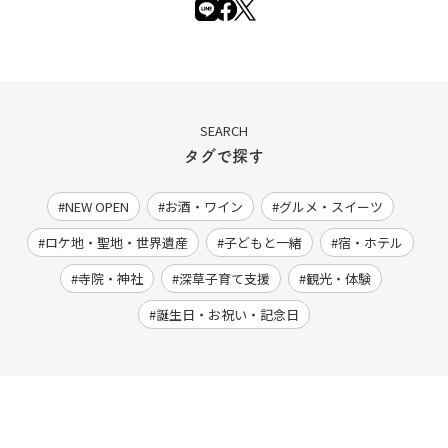
SEARCH
タグで探す
NEW OPEN
お酒・ワイン
グルメ・スイーツ
ロケ地・聖地・世界遺産
子どもと一緒
宿・ホテル
寺院・神社
深草子育て支援
観光・体験
誕生日・お祝い・記念日