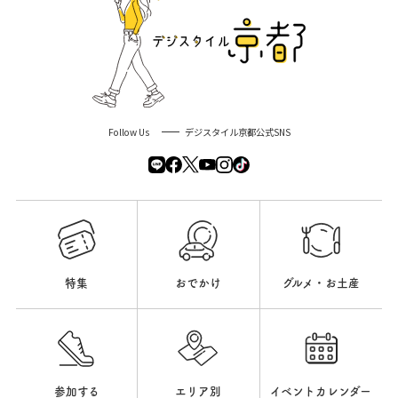
Follow Us
デジスタイル京都公式SNS
特集
おでかけ
グルメ・お土産
参加する
エリア別
イベントカレンダー