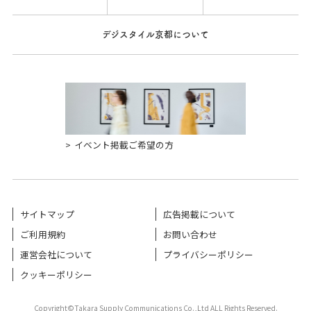
デジスタイル京都について
イベント掲載ご希望の方
サイトマップ
広告掲載について
ご利用規約
お問い合わせ
運営会社について
プライバシーポリシー
クッキーポリシー
Copyright©Takara Supply Communications Co.,Ltd ALL Rights Reserved.