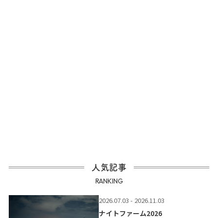
人気記事
RANKING
2026.07.03 - 2026.11.03
ナイトファーム2026