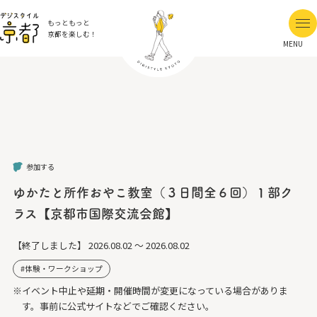
もっともっと
京都を楽しむ！
MENU
参加する
ゆかたと所作おやこ教室（３日間全６回）１部ク
ラス【京都市国際交流会館】
【終了しました】
2026.08.02 ～ 2026.08.02
体験・ワークショップ
※イベント中止や延期・開催時間が変更になっている場合がありま
す。事前に公式サイトなどでご確認ください。