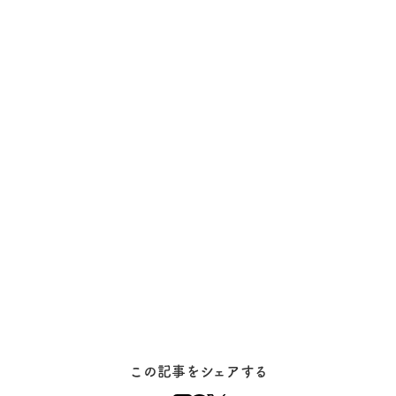
この記事をシェアする