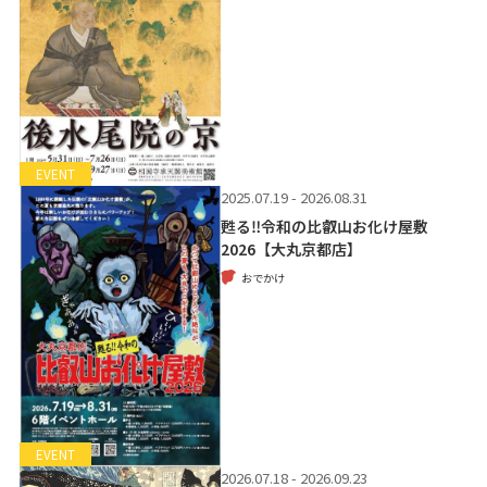
EVENT
2025.07.19 - 2026.08.31
甦る‼令和の比叡山お化け屋敷
2026【大丸京都店】
おでかけ
EVENT
2026.07.18 - 2026.09.23