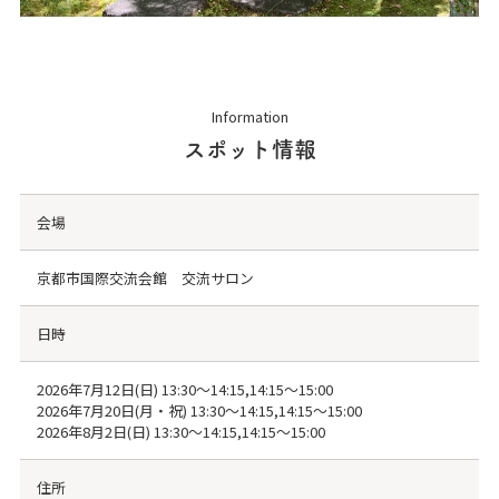
Information
スポット情報
会場
京都市国際交流会館 交流サロン
日時
2026年7月12日(日) 13:30～14:15,14:15～15:00
2026年7月20日(月・祝) 13:30～14:15,14:15～15:00
2026年8月2日(日) 13:30～14:15,14:15～15:00
住所