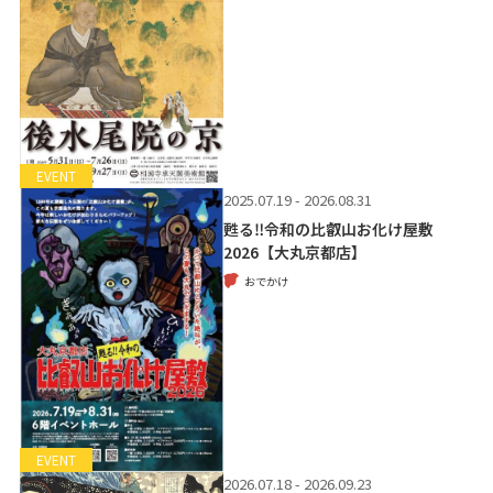
EVENT
2025.07.19 - 2026.08.31
甦る‼令和の比叡山お化け屋敷
2026【大丸京都店】
おでかけ
EVENT
2026.07.18 - 2026.09.23