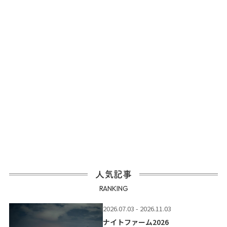
人気記事
RANKING
2026.07.03 - 2026.11.03
ナイトファーム2026