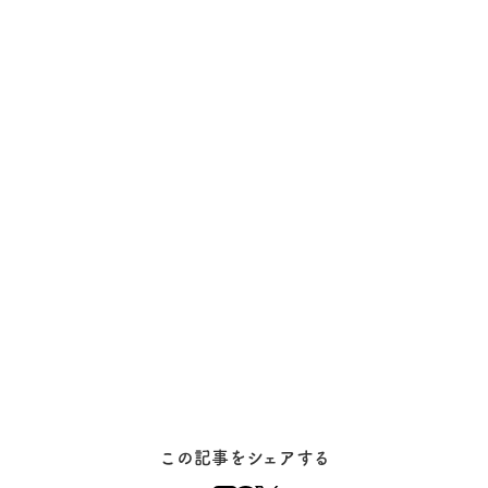
この記事をシェアする