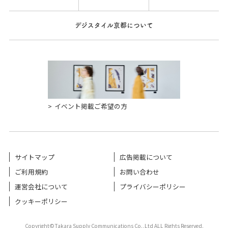
デジスタイル京都について
イベント掲載ご希望の方
サイトマップ
広告掲載について
ご利用規約
お問い合わせ
運営会社について
プライバシーポリシー
クッキーポリシー
Copyright©Takara Supply Communications Co.,Ltd ALL Rights Reserved.