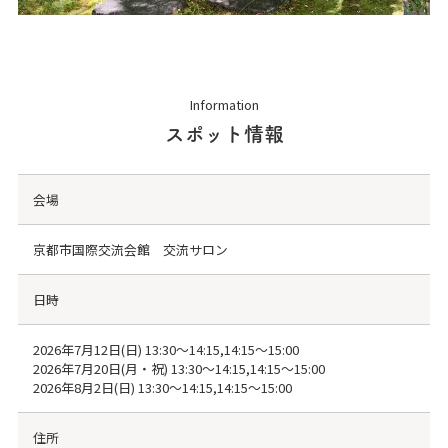
Information
スポット情報
会場
京都市国際交流会館 交流サロン
日時
2026年7月12日(日) 13:30～14:15,14:15～15:00
2026年7月20日(月・祝) 13:30～14:15,14:15～15:00
2026年8月2日(日) 13:30～14:15,14:15～15:00
住所