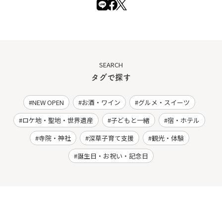
SEARCH
タグで探す
NEW OPEN
お酒・ワイン
グルメ・スイーツ
ロケ地・聖地・世界遺産
子どもと一緒
宿・ホテル
寺院・神社
深草子育て支援
観光・体験
誕生日・お祝い・記念日