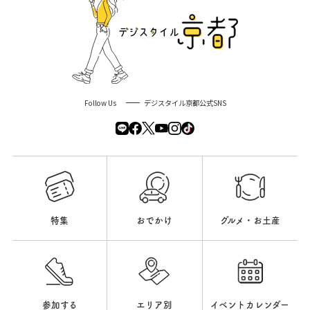
Follow Us
デジスタイル京都公式SNS
特集
おでかけ
グルメ・お土産
参加する
エリア別
イベントカレンダー