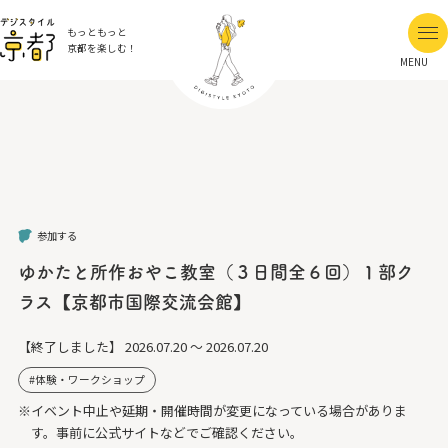
もっともっと
京都を楽しむ！
MENU
参加する
ゆかたと所作おやこ教室（３日間全６回）１部ク
ラス【京都市国際交流会館】
【終了しました】
2026.07.20 ～ 2026.07.20
体験・ワークショップ
※イベント中止や延期・開催時間が変更になっている場合がありま
す。事前に公式サイトなどでご確認ください。