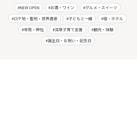
NEW OPEN
お酒・ワイン
グルメ・スイーツ
ロケ地・聖地・世界遺産
子どもと一緒
宿・ホテル
寺院・神社
深草子育て支援
観光・体験
誕生日・お祝い・記念日