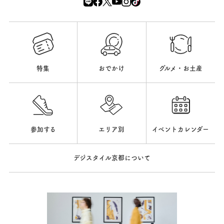
特集
おでかけ
グルメ・お土産
参加する
エリア別
イベントカレンダー
デジスタイル京都について