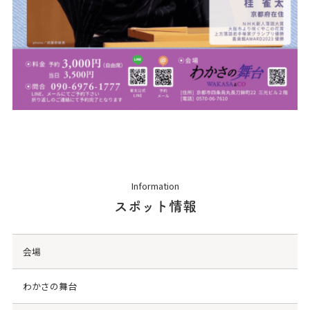
Information
スポット情報
会場
わかさの舞台