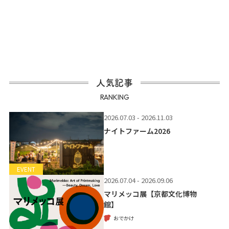
人気記事
RANKING
2026.07.03 - 2026.11.03
ナイトファーム2026
EVENT
2026.07.04 - 2026.09.06
マリメッコ展【京都文化博物
館】
おでかけ