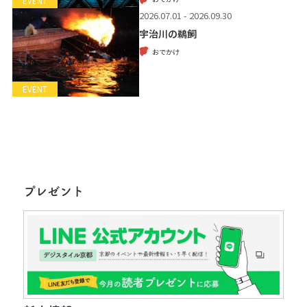
EVENT
2026.07.01 - 2026.09.30
宇治川の鵜飼
おでかけ
EVENT
プレゼント