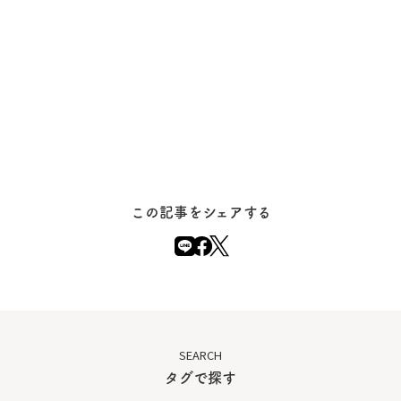
この記事をシェアする
SEARCH
タグで探す