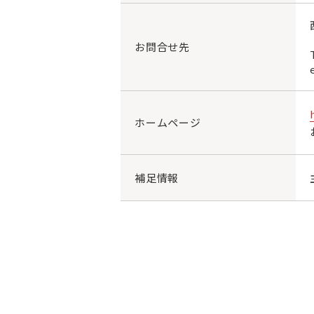
お問合せ先
ホームページ
補足情報