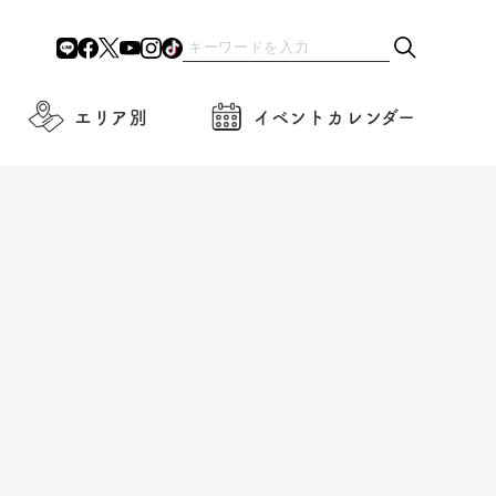
エリア別
イベントカレンダー