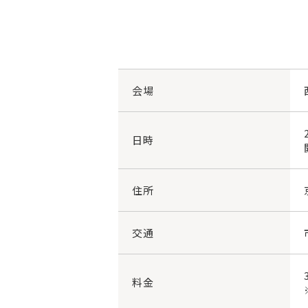
会場
日時
住所
交通
料金