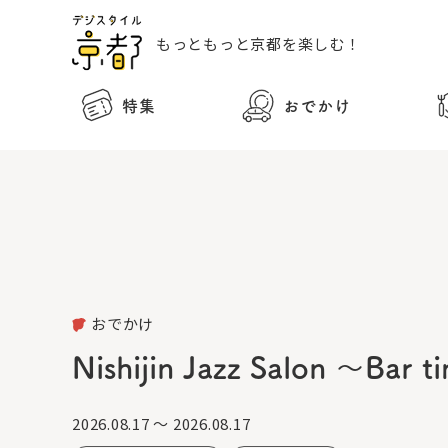
もっともっと
京都を楽しむ！
特集
おでかけ
おでかけ
Nishijin Jazz Salon ～
2026.08.17 ～ 2026.08.17