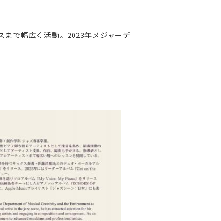
まで幅広く活動。2023年メジャーデ