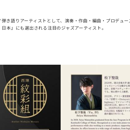
弾き語りアーティストとして、演奏・作曲・編曲・プロデュース
シーン：日本』にも選出される注目のジャズアーティスト。