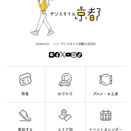
Follow Us
デジスタイル京都公式SNS
特集
おでかけ
グルメ・お土産
参加する
エリア別
イベントカレンダー