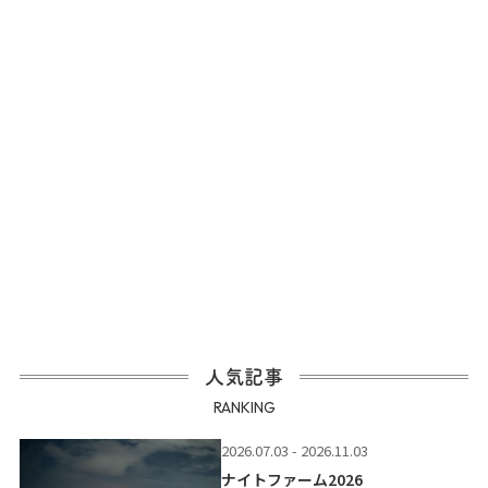
人気記事
RANKING
2026.07.03 - 2026.11.03
ナイトファーム2026