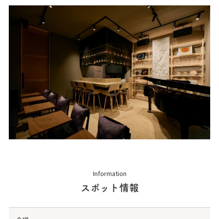
Information
スポット情報