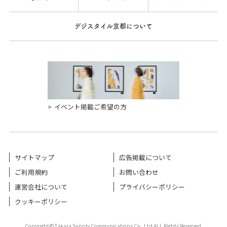
デジスタイル京都について
イベント掲載ご希望の方
サイトマップ
広告掲載について
ご利用規約
お問い合わせ
運営会社について
プライバシーポリシー
クッキーポリシー
Copyright©Takara Supply Communications Co.,Ltd ALL Rights Reserved.