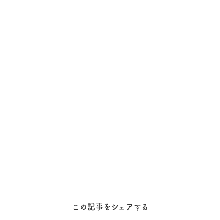
この記事をシェアする