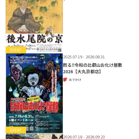
EVENT
2025.07.19 - 2026.08.31
甦る‼令和の比叡山お化け屋敷
2026【大丸京都店】
おでかけ
EVENT
2026.07.18 - 2026.09.23