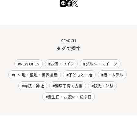
SEARCH
タグで探す
NEW OPEN
お酒・ワイン
グルメ・スイーツ
ロケ地・聖地・世界遺産
子どもと一緒
宿・ホテル
寺院・神社
深草子育て支援
観光・体験
誕生日・お祝い・記念日